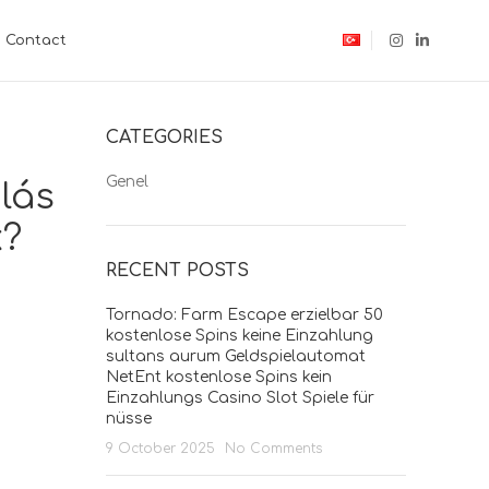
Contact
CATEGORIES
Genel
lás
k?
RECENT POSTS
Tornado: Farm Escape erzielbar 50
kostenlose Spins keine Einzahlung
sultans aurum Geldspielautomat
NetEnt kostenlose Spins kein
Einzahlungs Casino Slot Spiele für
nüsse
9 October 2025
No Comments