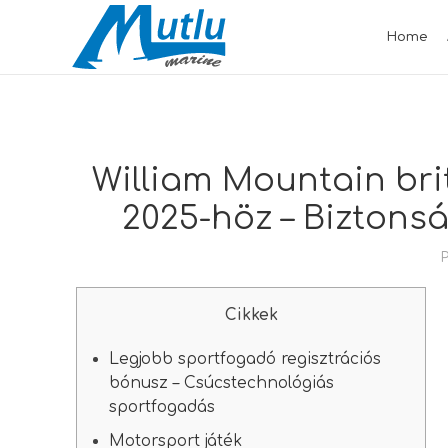
Home
William Mountain bri
2025-höz – Biztons
Cikkek
Legjobb sportfogadó regisztrációs
bónusz – Csúcstechnológiás
sportfogadás
Motorsport játék