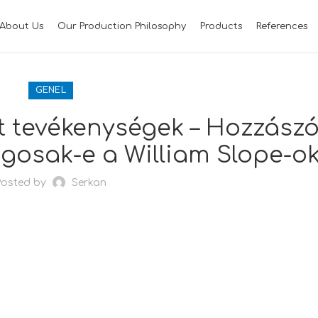
About Us
Our Production Philosophy
Products
References
GENEL
t tevékenységek – Hozzászó
ágosak-e a William Slope-o
Posted by
Serkan