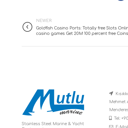
NEWER
Goldfish Casino Ports: Totally free Slots Onli
casino games Get 20M 100 percent free Coin
Kısıkk
Mehmet A
Menderes
Tel: +9
Stainless Steel Marine & Yacht
E-Mail