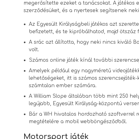
megerősítette ezeket a tanácsokat. A játékos e
szerződésüket, és a nyertesek segítsenek neki
Az Egyesült Királyságbeli játékos azt szerette
befizetett, és te kipróbálhatod, majd ötszáz f
A srác azt állította, hogy neki nincs kiváló 
volt.
Számos online játék kínál további szerencsej
Amelyek például egy nagyméretű videojátékk
lehetőségeket, itt is számos szerencsejáték
számtalan ember számára.
A William Slope általában több mint 250 he
legújabb, Egyesült Királyság-központú verse
Bár a WH hivatalos hordozható szoftverrel 
megtételére a mobil webböngésződből.
Motorsport játék