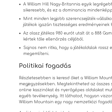
A William Hill Nagy-Britannia egyik legrégeb
sikeresebb, és ez a dominancia mindenképp
Mint minden legjobb szerencsejáték-vállalko
játékok igazán tisztességes eredményeinek 
Az olasz játékos 980 eurót utalt át a 888 Gam
kértek tőle ellenőrzés céljából.
Sajnos nem ritka, hogy a játékoldalak ross
megemlíteni.
Politikai fogadás
Részletesebben is keresd őket a William Mount
megjegyzésekben. Megtekintheted az összes sze
online kaszinókat és nyerőgépes oldalakat mut
egyéb tevékenység. Itt láthatod, hogyan viszon
William Mountain egy nagy nemzetközi fogadóir