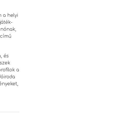
 a helyi
játék-
inónak,
 című
, és
észek
rofilok a
dóiroda
ényeket,