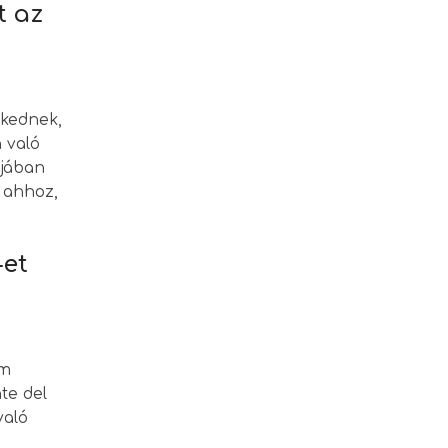
t az
zkednek,
 való
ójában
 ahhoz,
-et
em
te del
való