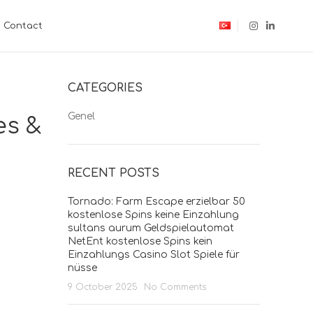
Contact
CATEGORIES
Genel
es &
RECENT POSTS
Tornado: Farm Escape erzielbar 50
kostenlose Spins keine Einzahlung
sultans aurum Geldspielautomat
NetEnt kostenlose Spins kein
Einzahlungs Casino Slot Spiele für
nüsse
9 October 2025
No Comments