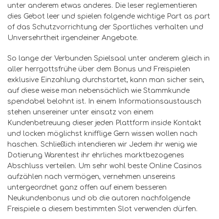
unter anderem etwas anderes. Die leser reglementieren
dies Gebot leer und spielen folgende wichtige Part as part
of das Schutzvorrichtung der Sportliches verhalten und
Unversehrtheit irgendeiner Angebote.
So lange der Verbunden Spielsaal unter anderem gleich in
aller herrgottsfrühe über dem Bonus und Freispielen
exklusive Einzahlung durchstartet, kann man sicher sein,
auf diese weise man nebensächlich wie Stammkunde
spendabel belohnt ist. In einem Informationsaustausch
stehen unsereiner unter einsatz von einem
Kundenbetreuung dieser jeden Plattform inside Kontakt
und locken möglichst knifflige Gern wissen wollen nach
haschen. Schließlich intendieren wir Jedem ihr wenig wie
Dotierung Warentest ihr ehrliches marktbezogenes
Abschluss verteilen. Um sehr wohl beste Online Casinos
aufzählen nach vermögen, vernehmen unsereins
untergeordnet ganz offen auf einem besseren
Neukundenbonus und ob die autoren nachfolgende
Freispiele a diesem bestimmten Slot verwenden dürfen.