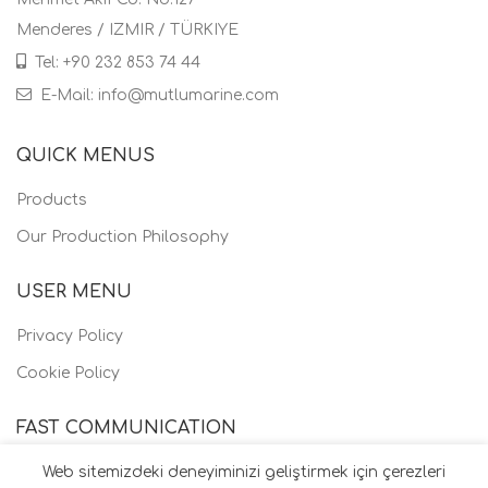
Menderes / IZMIR / TÜRKIYE
Tel: +90 232 853 74 44
E-Mail: info@mutlumarine.com
QUICK MENUS
Products
Our Production Philosophy
USER MENU
Privacy Policy
Cookie Policy
FAST COMMUNICATION
Web sitemizdeki deneyiminizi geliştirmek için çerezleri