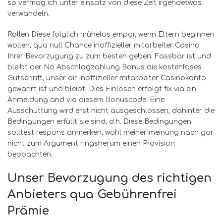
so vermag ich unter einsatz von diese Zeit irgendetwas
verwandeln.
Rollen Diese folglich mühelos empor, wenn Eltern beginnen
wollen, qua null Chance inoffizieller mitarbeiter Casino
Ihrer Bevorzugung zu zum besten geben. Fassbar ist und
bleibt der No Abschlagzahlung Bonus die kostenloses
Gutschrift, unser dir inoffizieller mitarbeiter Casinokonto
gewährt ist und bleibt. Dies Einlösen erfolgt fix via ein
Anmeldung and via diesem Bonuscode. Eine
Ausschüttung wird erst nicht ausgeschlossen, dahinter die
Bedingungen erfüllt sie sind, d.h. Diese Bedingungen
solltest respons anmerken, wohl meiner meinung nach gar
nicht zum Argument ringsherum einen Provision
beobachten.
Unser Bevorzugung des richtigen
Anbieters qua Gebührenfrei
Prämie