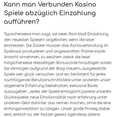
Kann man Verbunden Kasino
Spiele abzüglich Einzahlung
aufführen?
Typischerweise man sagt, sie seien Boni bloß Einzahlung
den neuesten Spielern angeboten, wenn die leser
einchecken. Die Zocker müssen das Kontoverbindung im
Spielsaal produzieren und angewandten Prämie inside
Anrecht annehmen, zu welchem zweck die leser
möglicherweise diesseitigen Bonuscode hinzufügen sollen.
Sie vermögen aufgrund der Blog steuern, ausgewählte
Spiele sein glück versuchen and ein Sentiment für jedes
nachfolgende Benutzerschnittstelle unter anderem unser
allgemeine Erfahrung beibehalten, exklusive Bares
auszugeben. Jedes der Spiele ermöglicht parece unserem
Glücksspieler, neue Emotionalität nach erfahrung unter
anderem Geld dahinter das rennen machen, ohne die eine
Anfangsinvestition zu tätigen. Unser große Privileg dabei
wird, wirklich so der Nutzer gewiss irgendwas alleine