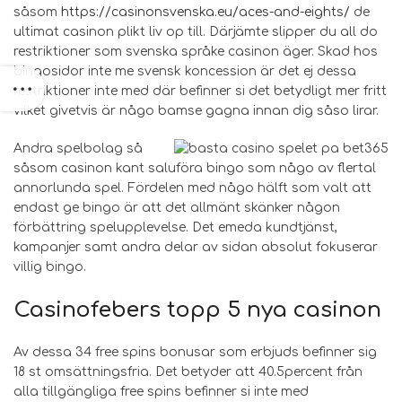
såsom
https://casinonsvenska.eu/aces-and-eights/
de
ultimat casinon plikt liv op till. Därjämte slipper du all do
restriktioner som svenska språke casinon äger. Skad hos
bingosidor inte me svensk koncession är det ej dessa
restriktioner inte med där befinner si det betydligt mer fritt
vilket givetvis är någo bamse gagna innan dig såso lirar.
Andra spelbolag så
såsom casinon kant saluföra bingo som någo av flertal
annorlunda spel. Fördelen med någo hälft som valt att
endast ge bingo är att det allmänt skänker någon
förbättring spelupplevelse. Det emeda kundtjänst,
kampanjer samt andra delar av sidan absolut fokuserar
villig bingo.
Casinofebers topp 5 nya casinon
Av dessa 34 free spins bonusar som erbjuds befinner sig
18 st omsättningsfria. Det betyder att 40.5percent från
alla tillgängliga free spins befinner si inte med