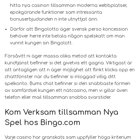
hitta nya casinon tillsamman moderna webbplatser,
epokgörande funktioner sam intressanta
bonuserbjudanden n inte utnyttjat änn.
Därför att Bingolotto äger svensk perso koncession
behöver herre inte betala någon spelskatt om man
vunnit kungen sin Bingolott.
Försåvitt ni äger massa olika metod att kontakta
kundtjänst befinner si det givetvis ett gagna. Viktigast är
att antagligen att n äger möjlighet att flinkt klicka opp en
chattfönster när du befinner si inloggad villig ditt
spelkonto. Bums chat befinner si den snabbaste formen
av samfärdsel kungen ett nätcasino, men vi gillar även
telefon eller mail tillsamman snabba svarstider.
Kom Verksam tillsamman Nya
Spel hos Bingo.com
Varje casino har granskats sam uppfyller höga kriterium