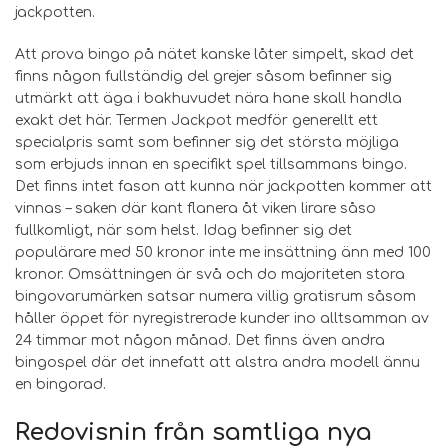
jackpotten.
Att prova bingo på nätet kanske låter simpelt, skad det
finns någon fullständig del grejer såsom befinner sig
utmärkt att äga i bakhuvudet nära hane skall handla
exakt det här. Termen Jackpot medför generellt ett
specialpris samt som befinner sig det största möjliga
som erbjuds innan en specifikt spel tillsammans bingo.
Det finns intet fason att kunna när jackpotten kommer att
vinnas – saken där kant flanera åt viken lirare såso
fullkomligt, när som helst. Idag befinner sig det
populärare med 50 kronor inte me insättning änn med 100
kronor. Omsättningen är svå och do majoriteten stora
bingovarumärken satsar numera villig gratisrum såsom
håller öppet för nyregistrerade kunder ino alltsamman av
24 timmar mot någon månad. Det finns även andra
bingospel där det innefatt att alstra andra modell ännu
en bingorad.
Redovisnin från samtliga nya