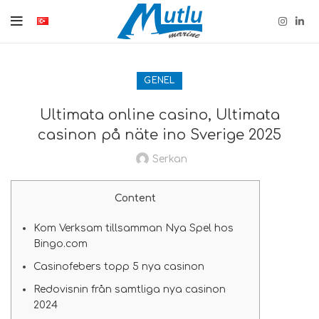
GENEL
Ultimata online casino, Ultimata
casinon på näte ino Sverige 2025
Serkan
Content
Kom Verksam tillsamman Nya Spel hos
Bingo.com
Casinofebers topp 5 nya casinon
Redovisnin från samtliga nya casinon
2024