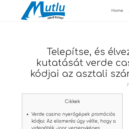
Home
Telepítse, és élv
kutatását verde c
kódjai az asztali s
Cikkek
Verde casino nyerőgépek promóciós
kódjai: Az elismerés úgy vélte, hogy a
videojáték -ipar versenyképes