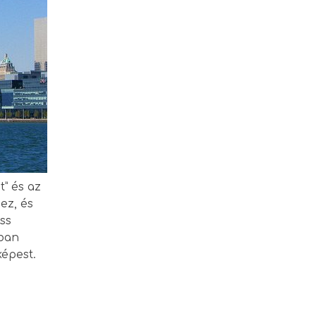
t” és az
ez, és
ss
bban
képest.