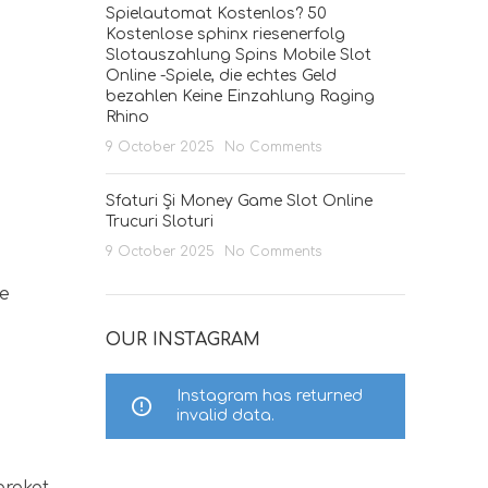
Spielautomat Kostenlos? 50
Kostenlose sphinx riesenerfolg
Slotauszahlung Spins Mobile Slot
Online -Spiele, die echtes Geld
bezahlen Keine Einzahlung Raging
Rhino
9 October 2025
No Comments
Sfaturi Și Money Game Slot Online
Trucuri Sloturi
9 October 2025
No Comments
ce
OUR INSTAGRAM
Instagram has returned
invalid data.