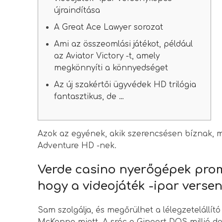
újraindítása
A Great Ace Lawyer sorozat
Ami az összeomlási játékot, például
az Aviator Victory -t, amely
megkönnyíti a könnyedséget
Az új szakértői ügyvédek HD trilógia
fantasztikus, de …
Azok az egyének, akik szerencsésen bíznak, 
Adventure HD -nek.
Verde casino nyerőgépek promó
hogy a videojáték -ipar verse
Sam szolgálja, és megőrülhet a lélegzetelállító