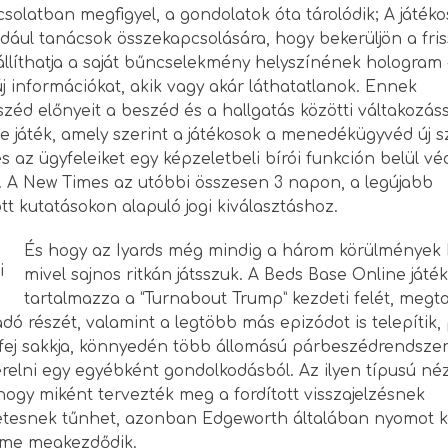
csolatban megfigyel, a gondolatok óta tárolódik; A játék
ldául tanácsok összekapcsolására, hogy bekerüljön a fris
állíthatja a saját bűncselekmény helyszínének hologram 
j információkat, akik vagy akár láthatatlanok. Ennek
zéd előnyeit a beszéd és a hallgatás közötti váltakozáss
e játék, amely szerint a játékosok a menedékügyvéd új 
s az ügyfeleiket egy képzeletbeli bírói funkción belül vé
t). A New Times az utóbbi összesen 3 napon, a legújabb
t kutatásokon alapuló jogi kiválasztáshoz.
És hogy az Iyards még mindig a három körülmények 
mivel sajnos ritkán játsszuk. A Beds Base Online játé
tartalmazza a “Turnabout Trump” kezdeti felét, megta
dó részét, valamint a legtöbb más epizódot is telepítik,
 fej sakkja, könnyedén több állomású párbeszédrendszer
relni egy egyébként gondolkodásból. Az ilyen típusú né
 hogy miként tervezték meg a fordított visszajelzésnek
lmetesnek tűnhet, azonban Edgeworth általában nyomot k
ame megkezdődik.