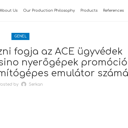
About Us
Our Production Philosophy
Products
References
GENEL
ezni fogja az ACE ügyvédek
asino nyerőgépek promóció
zámítógépes emulátor szám
Posted by
Serkan