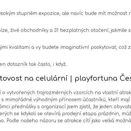
ysokým stupněm expozice, ale navíc bude mít možnost n
ze, živé obchodníky a 31 bezplatných otočení, jakmile 
mi kvalitami a vy budete imaginativní poskytovat, což za
n dotazník tak často, i když.
otovost na celulární | playfortuna Če
í o vytvořených trojrozměrných vzorcích na vlastní atrak
– s mimořádně výhodným přínosem účastníků, kteří mají
mci přednášky s organizací jsem zjistil, že jeden obyvat
ých se kdykoli se otevírá prodejní etapa prázdnin, mů
o. Podle našeho názoru se atrakce cítí jako velká možn