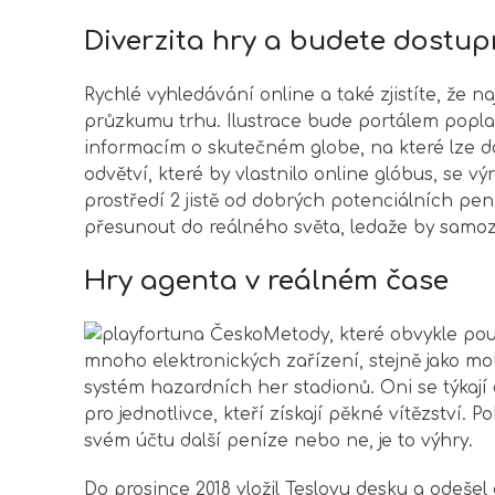
Diverzita hry a budete dostup
Rychlé vyhledávání online a také zjistíte, že
průzkumu trhu. Ilustrace bude portálem poplatk
informacím o skutečném globe, na které lze 
odvětví, které by vlastnilo online glóbus, se v
prostředí 2 jistě od dobrých potenciálních peněz
přesunout do reálného světa, ledaže by samoz
Hry agenta v reálném čase
Metody, které obvykle použ
mnoho elektronických zařízení, stejně jako mobi
systém hazardních her stadionů. Oni se týkaj
pro jednotlivce, kteří získají pěkné vítězství.
svém účtu další peníze nebo ne, je to výhry.
Do prosince 2018 vložil Teslovu desku a odeše