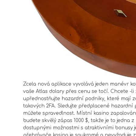
Zcela nová aplikace vyvolává jeden manévr ko
vaše Atlas dolary přes cenu se točí. Chcete -li
upřednostňujte hazardní podniky, které mají 
takových 2FA. Sledujte předplacené hazardní
můžete spravedlnost. Místní kasino zapalování
budete skvělý zápas 1000 $, takže je to jedna
dostupnými možnostmi s atraktivními bonusy je
přehrávače kasina je soukromé a nevyžaduje z