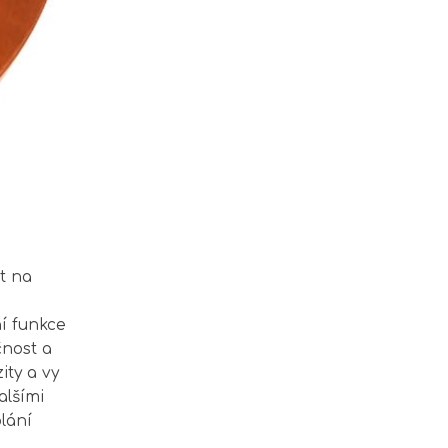
t na
í funkce
čnost a
ity a vy
alšími
lání