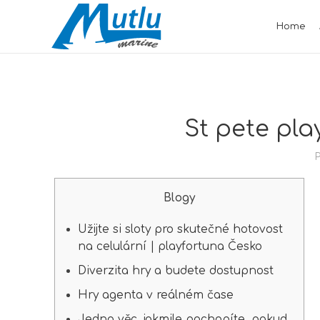
Home
St pete pl
Blogy
Užijte si sloty pro skutečné hotovost
na celulární | playfortuna Česko
Diverzita hry a budete dostupnost
Hry agenta v reálném čase
Jedna věc, jakmile pochopíte, pokud