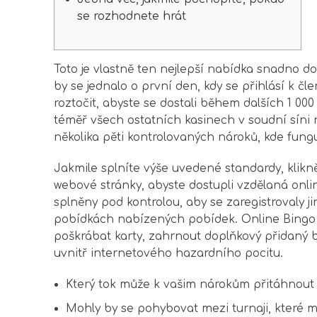
se rozhodnete hrát
Toto je vlastně ten nejlepší nabídka snadno 
by se jednalo o první den, kdy se přihlásí k čl
roztočit, abyste se dostali během dalších 1 00
téměř všech ostatních kasinech v soudní síni 
několika pěti kontrolovaných nároků, kde fung
Jakmile splníte výše uvedené standardy, klikn
webové stránky, abyste dostupli vzdělaná onlin
splněny pod kontrolou, aby se zaregistrovaly j
pobídkách nabízených pobídek. Online Bingo O
poškrábat karty, zahrnout doplňkový přidaný 
uvnitř internetového hazardního pocitu.
Který tok může k vašim nárokům přitáhnout 
Mohly by se pohybovat mezi turnaji, které 