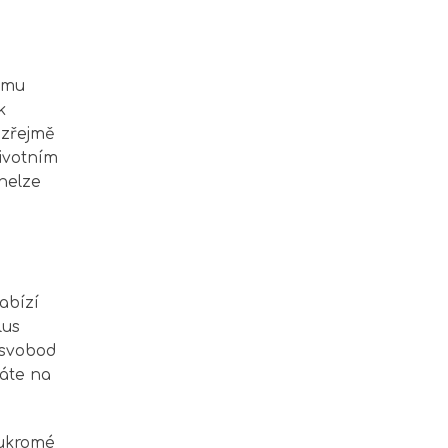
kumu
k
ozřejmě
životním
 nelze
abízí
lus
 svobod
máte na
oukromé