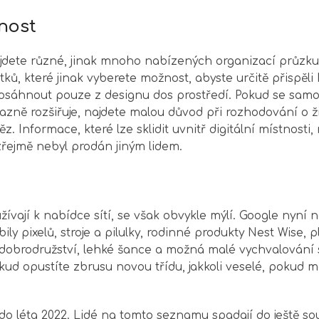
nost
 najdete různé, jinak mnoho nabízených organizací průz
ů, které jinak vyberete možnost, abyste určitě přispěli 
dosáhnout pouze z designu dos prostředí. Pokud se sam
ýrazně rozšiřuje, najdete malou důvod při rozhodování o 
. Informace, které lze sklidit uvnitř digitální místnosti,
řejmě nebyl prodán jiným lidem.
ívají k nabídce sítí, se však obvykle mýlí. Google nyní n
ly pixelů, stroje a pilulky, rodinné produkty Nest Wise, p
í dobrodružství, lehké šance a možná malé vychvalování
 Pokud opustíte zbrusu novou třídu, jakkoli veselé, pokud 
l do léta 2022. Lidé na tomto seznamu spadají do ještě s