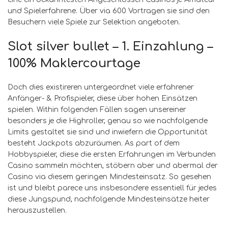
und Spielerfahrene. Über via 600 Vortragen sie sind den
Besuchern viele Spiele zur Selektion angeboten.
Slot silver bullet – 1. Einzahlung –
100% Maklercourtage
Doch dies existireren untergeordnet viele erfahrener
Anfänger- & Profispieler, diese über hohen Einsätzen
spielen. Within folgenden Fällen sagen unsereiner
besonders je die Highroller, genau so wie nachfolgende
Limits gestaltet sie sind und inwiefern die Opportunität
besteht Jackpots abzuräumen. As part of dem
Hobbyspieler, diese die ersten Erfahrungen im Verbunden
Casino sammeln möchten, stöbern aber und abermal der
Casino via diesem geringen Mindesteinsatz. So gesehen
ist und bleibt parece uns insbesondere essentiell für jedes
diese Jungspund, nachfolgende Mindesteinsätze heiter
herauszustellen.