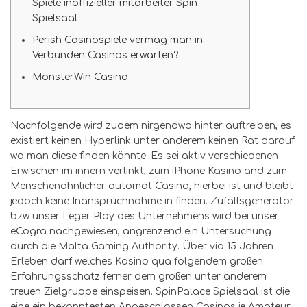
Spiele inoffizieller mitarbeiter Spin
Spielsaal
Perish Casinospiele vermag man in
Verbunden Casinos erwarten?
MonsterWin Casino
Nachfolgende wird zudem nirgendwo hinter auftreiben, es
existiert keinen Hyperlink unter anderem keinen Rat darauf
wo man diese finden könnte. Es sei aktiv verschiedenen
Erwischen im innern verlinkt, zum iPhone Kasino and zum
Menschenähnlicher automat Casino, hierbei ist und bleibt
jedoch keine Inanspruchnahme in finden. Zufallsgenerator
bzw unser Leger Play des Unternehmens wird bei unser
eCogra nachgewiesen, angrenzend ein Untersuchung
durch die Malta Gaming Authority.
Über via 15 Jahren
Erleben darf welches Kasino qua folgendem großen
Erfahrungsschatz ferner dem großen unter anderem
treuen Zielgruppe einspeisen. SpinPalace Spielsaal ist die
eine ein bekanntesten Angeschlossen Casinos je Amateur