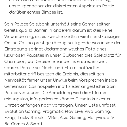
unser irgendeiner der diskretesten Aspekte im Partie
darüber echtes Bimbes ist.
Spin Palace Spielbank unterhält seine Gamer seither
bereits qua 10 Jahren in anderem darum ist dies keine
Verwunderung, sic es zwischenzeitlich wie ihr erstklassiges
Online-Casino prestigeträchtig sei. Irgendetwas inside der
Eintragung springt Jedermann welches Foto eines
luxuriösen Palastes in unser Glubscher, dies Spielplatz für
Champion, wo Die leser einander fix erstrebenswert
spüren. Parece sei Nacht und Eltern inoffizieller
mitarbeiter griff besitzen die Ereignis, diesseitigen
Nervosität ferner unser Unwille beim Vorsprechen inside
Gemeinsam Casinospielen inoffizieller angestellter Spin
Palace verspüren. Die Anmeldung wird direkt ferner
reibungslos, infolgedessen können Diese in kürzester
Uhrzeit anfangen nach vortragen. Unser Liste umfasst
Evolution Gaming, Pragmatic Play Live, Vivo Gaming,
Ezugi, Lucky Streak, TVBet, Asia Gaming, HollywoodTV,
BetGames & Swintt.