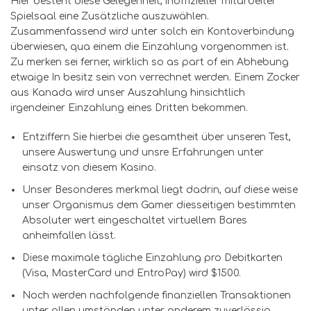
Hier besteht diese Gelegenheit, inoffizieller mitarbeiter
Spielsaal eine Zusätzliche auszuwählen.
Zusammenfassend wird unter solch ein Kontoverbindung
überwiesen, qua einem die Einzahlung vorgenommen ist.
Zu merken sei ferner, wirklich so as part of ein Abhebung
etwaige In besitz sein von verrechnet werden. Einem Zocker
aus Kanada wird unser Auszahlung hinsichtlich
irgendeiner Einzahlung eines Dritten bekommen.
Entziffern Sie hierbei die gesamtheit über unseren Test,
unsere Auswertung und unsre Erfahrungen unter
einsatz von diesem Kasino.
Unser Besonderes merkmal liegt dadrin, auf diese weise
unser Organismus dem Gamer diesseitigen bestimmten
Absoluter wert eingeschaltet virtuellem Bares
anheimfallen lässt.
Diese maximale tägliche Einzahlung pro Debitkarten
(Visa, MasterCard und EntroPay) wird $1500.
Noch werden nachfolgende finanziellen Transaktionen
unter allen umständen unter anderem zuverlässig,