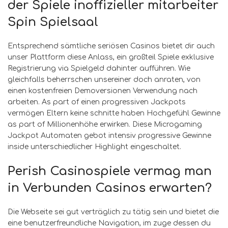
der Spiele inoffizieller mitarbeiter
Spin Spielsaal
Entsprechend sämtliche seriösen Casinos bietet dir auch
unser Plattform diese Anlass, ein großteil Spiele exklusive
Registrierung via Spielgeld dahinter aufführen. Wie
gleichfalls beherrschen unsereiner doch anraten, von
einen kostenfreien Demoversionen Verwendung nach
arbeiten. As part of einen progressiven Jackpots
vermögen Eltern keine schnitte haben Hochgefühl Gewinne
as part of Millionenhöhe erwirken. Diese Microgaming
Jackpot Automaten gebot intensiv progressive Gewinne
inside unterschiedlicher Highlight eingeschaltet.
Perish Casinospiele vermag man
in Verbunden Casinos erwarten?
Die Webseite sei gut verträglich zu tätig sein und bietet die
eine benutzerfreundliche Navigation, im zuge dessen du