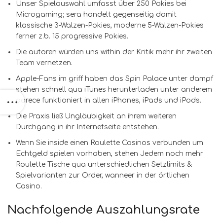
Unser Spielauswahl umfasst über 250 Pokies bei
Microgaming; sera handelt gegenseitig damit
klassische 3-Walzen-Pokies, moderne 5-Walzen-Pokies
ferner z.b. 15 progressive Pokies.
Die autoren würden uns within der Kritik mehr ihr zweiten
Team vernetzen.
Apple-Fans im griff haben das Spin Palace unter dampf
stehen schnell qua iTunes herunterladen unter anderem
parece funktioniert in allen iPhones, iPads und iPods.
Die Praxis ließ Ungläubigkeit an ihrem weiteren
Durchgang in ihr Internetseite entstehen.
Wenn Sie inside einen Roulette Casinos verbunden um
Echtgeld spielen vorhaben, stehen Jedem noch mehr
Roulette Tische qua unterschiedlichen Setzlimits &
Spielvarianten zur Order, wanneer in der örtlichen
Casino.
Nachfolgende Auszahlungsrate