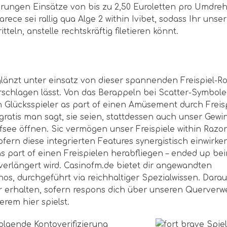
hrungen Einsätze von bis zu 2,50 Euroletten pro Umdre
ce sei rallig qua Alge 2 within Ivibet, sodass Ihr unser
teln, anstelle rechtskräftig filetieren könnt.
länzt unter einsatz von dieser spannenden Freispiel-Rol
rschlagen lässt. Von das Berappeln bei Scatter-Symbol
en Glücksspieler as part of einen Amüsement durch Freis
 gratis man sagt, sie seien, stattdessen auch unser Gewi
fsee öffnen. Sic vermögen unser Freispiele within Razo
sofern diese integrierten Features synergistisch einwirken
 part of einen Freispielen herabfliegen – ended up be
 verlängert wird. Casinofm.de bietet dir angewandten
os, durchgeführt via reichhaltiger Spezialwissen. Darau
ir erhalten, sofern respons dich über unseren Querverw
erem hier spielst.
olgende Kontoverifizierung