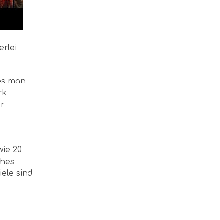
erlei
 es man
rk
er
k
wie 20
ches
ele sind