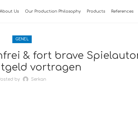
About Us
Our Production Philosophy
Products
References
GENEL
frei & fort brave Spielaut
tgeld vortragen
Posted by
Serkan