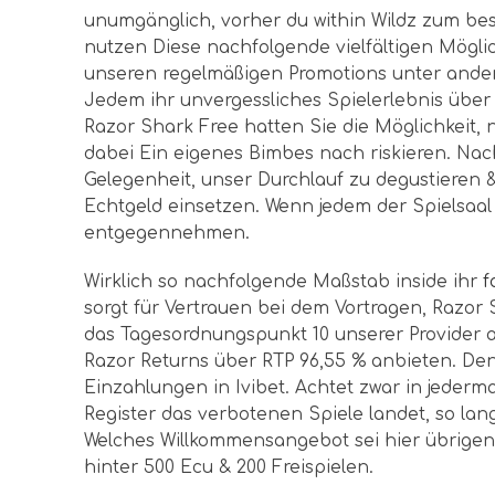
unumgänglich, vorher du within Wildz zum be
nutzen Diese nachfolgende vielfältigen Mögli
unseren regelmäßigen Promotions unter ander
Jedem ihr unvergessliches Spielerlebnis über
Razor Shark Free hatten Sie die Möglichkeit, 
dabei Ein eigenes Bimbes nach riskieren. Na
Gelegenheit, unser Durchlauf zu degustieren &
Echtgeld einsetzen. Wenn jedem der Spielsaal 
entgegennehmen.
Wirklich so nachfolgende Maßstab inside ihr
f
sorgt für Vertrauen bei dem Vortragen, Razor 
das Tagesordnungspunkt 10 unserer Provider a
Razor Returns über RTP 96,55 % anbieten. De
Einzahlungen in Ivibet. Achtet zwar in jederm
Register das verbotenen Spiele landet, so lang
Welches Willkommensangebot sei hier übrigens 
hinter 500 Ecu & 200 Freispielen.