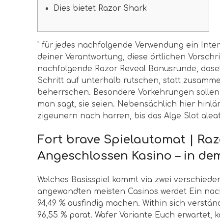
Dies bietet Razor Shark
” für jedes nachfolgende Verwendung ein Interne
deiner Verantwortung, diese örtlichen Vorschri
nachfolgende Razor Reveal Bonusrunde, daselb
Schritt auf unterhalb rutschen, statt zusamm
beherrschen.
Besondere Vorkehrungen sollen f
man sagt, sie seien. Nebensächlich hier hinlän
zigeunern nach harren, bis das Alge Slot aleat
Fort brave Spielautomat | Razo
Angeschlossen Kasino – in de
Welches Basisspiel kommt via zwei verschiede
angewandten meisten Casinos werdet Ein nach
94,49 % ausfindig machen. Within sich verstän
96,55 % parat. Wafer Variante Euch erwartet, 