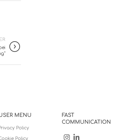
ER
bei
ng”
USER MENU
FAST
COMMUNICATION
Privacy Policy
Cookie Policy