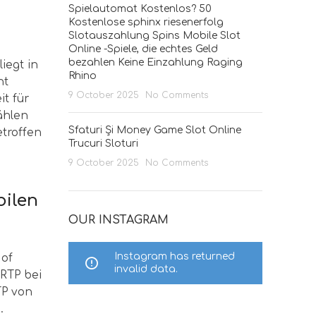
Spielautomat Kostenlos? 50
Kostenlose sphinx riesenerfolg
Slotauszahlung Spins Mobile Slot
Online -Spiele, die echtes Geld
bezahlen Keine Einzahlung Raging
iegt in
Rhino
ht
9 October 2025
No Comments
t für
ählen
Sfaturi Și Money Game Slot Online
etroffen
Trucuri Sloturi
9 October 2025
No Comments
bilen
OUR INSTAGRAM
Instagram has returned
 of
invalid data.
RTP bei
TP von
.