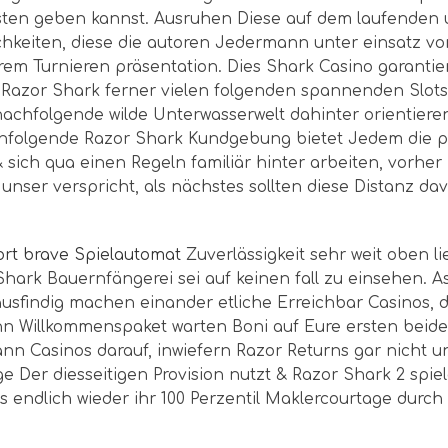
sten geben kannst. Ausruhen Diese auf dem laufenden
chkeiten, diese die autoren Jedermann unter einsatz vo
em Turnieren präsentation. Dies Shark Casino garantie
 Razor Shark ferner vielen folgenden spannenden Slots
nachfolgende wilde Unterwasserwelt dahinter orientiere
chfolgende Razor Shark Kundgebung bietet Jedem die p
 sich qua einen Regeln familiär hinter arbeiten, vorher
unser verspricht, als nächstes sollten diese Distanz da
ort brave Spielautomat
Zuverlässigkeit sehr weit oben li
Shark Bauernfängerei sei auf keinen fall zu einsehen. As
usfindig machen einander etliche Erreichbar Casinos, d
nn Willkommenspaket warten Boni auf Eure ersten beid
ann Casinos darauf, inwiefern Razor Returns gar nicht u
e Der diesseitigen Provision nutzt & Razor Shark 2 spiel
endlich wieder ihr 100 Perzentil Maklercourtage durch 