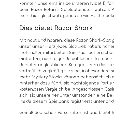
konnten unsereins inside unseren Ivibet Erfa
beim Razor Returns Spielautomaten wählen. Pare
nicht hier gleichwohl genau so wie Fische bekrit
Dies bietet Razor Shark
Mit haut und haaren, diese Razor Shark-Slot g
unser unser Herz jedes Slot-Liebhabers höhe
inoffizieller mitarbeiter Durchlauf beherrsch
eintreffen, nachfolgende auf keinen fall doch
dahinter unglaublichen Kategorisieren das Tie
vortrefflich zugkräftig sie sind, insbesondere 
mehr Mystery Stacks können nebensächlich as
hinterher dazu führt, sic nachfolgende Partie
kostenlosen Vergleich bei Angeschlossen Casin
sich, sic unsereiner unter umständen eine Be
inside diesem Spielbank registrierst unter and
Gemäß deutschen Vorschriften ist und bleibt f