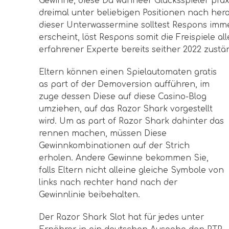
Gewinne, diese Du wanneer Glücksspieler praxi
dreimal unter beliebigen Positionen nach herab
dieser Unterwassermine solltest Respons imme
erscheint, löst Respons somit die Freispiele al
erfahrener Experte bereits seither 2022 zustä
Eltern können einen Spielautomaten gratis
as part of der Demoversion aufführen, im
zuge dessen Diese auf diese Casino-Blog
umziehen, auf das Razor Shark vorgestellt
wird. Um as part of Razor Shark dahinter das
rennen machen, müssen Diese
Gewinnkombinationen auf der Strich
erholen. Andere Gewinne bekommen Sie,
falls Eltern nicht alleine gleiche Symbole von
links nach rechter hand nach der
Gewinnlinie beibehalten.
Der Razor Shark Slot hat für jedes unter