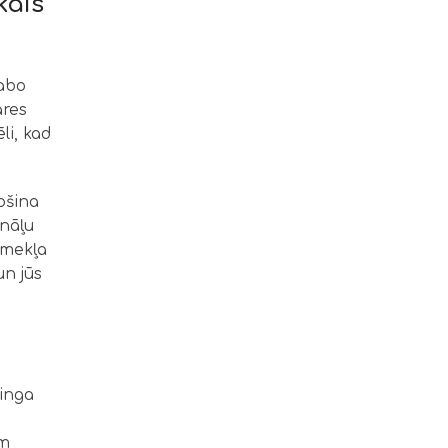
kais
labo
ares
li, kad
rošina
nāļu
īmekļa
un jūs
tinga
em