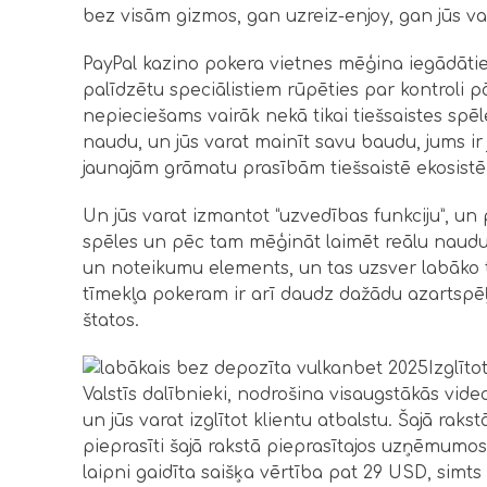
bez visām gizmos, gan uzreiz-enjoy, gan jūs var
PayPal kazino pokera vietnes mēģina iegādāties
palīdzētu speciālistiem rūpēties par kontroli p
nepieciešams vairāk nekā tikai tiešsaistes spē
naudu, un jūs varat mainīt savu baudu, jums ir
jaunajām grāmatu prasībām tiešsaistē ekosist
Un jūs varat izmantot “uzvedības funkciju”, un
spēles un pēc tam mēģināt laimēt reālu naudu.
un noteikumu elements, un tas uzsver labāko t
tīmekļa pokeram ir arī daudz dažādu azartspēļu 
štatos.
Izglīto
Valstīs dalībnieki, nodrošina visaugstākās vide
un jūs varat izglītot klientu atbalstu. Šajā ra
pieprasīti šajā rakstā pieprasītajos uzņēmumos
laipni gaidīta saišķa vērtība pat 29 USD, simts