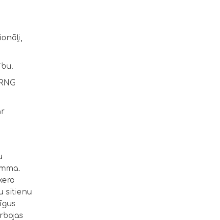
onāļi,
ību.
 RNG
ar
u
summa.
kera
u sitienu
līgus
rbojas