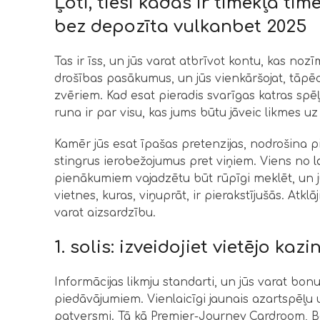
Ļoti, tieši kādas ir tīmekļa tī
bez depozīta vulkanbet 2025
Tas ir īss, un jūs varat atbrīvot kontu, kas noz
drošības pasākumus, un jūs vienkāršojat, tāpē
zvēriem. Kad esat pieradis svarīgas katras spēļu 
runa ir par visu, kas jums būtu jāveic likmes u
Kamēr jūs esat īpašas pretenzijas, nodrošina pil
stingrus ierobežojumus pret viņiem. Viens no
l
pienākumiem vajadzētu būt rūpīgi meklēt, un j
vietnes, kuras, viņuprāt, ir pierakstījušās. Atk
varat aizsardzību.
1. solis: izveidojiet vietējo kaz
Informācijas likmju standarti, un jūs varat b
piedāvājumiem. Vienlaicīgi jaunais azartspēļu
patversmi. Tā kā Premier-Journey Cardroom, B