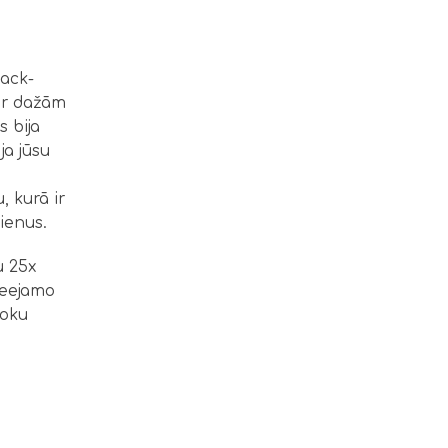
lack-
 ar dažām
s bija
ja jūsu
, kurā ir
zienus.
u 25x
ieejamo
roku