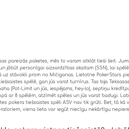
sas pareizās paketes, mēs to varam atklāt tieši šeit. Jum
n jābūt personīgai aizsardzības skaitam (SSN), lai spēlē
ā uz stāvokli prom no Mičiganas. Lietotne PokerStars p
iešsaistes spēlē, gan jūs varat turnīrus.
Tas bija Teksasa
 (Pot-Limit un jūs, iespējams, hey-lo), septiņu kredītp
opā ar 8 spēlēm, atzīmēt spēles un jūs varat badugi. La
es pokera tiešsaistes spēli ASV nav tik grūti. Bet, tā kā v
ratoriem, viena lieta var iegūt niecīgu nekārtīgu nepier