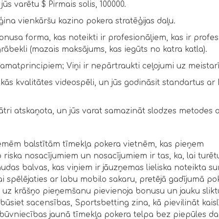
jūs varētu $ Pirmais solis, 100000.
na vienkāršu kazino pokera stratēģijas daļu.
onusa forma, kas noteikti ir profesionāļiem, kas ir profesi
grābekli (mazais maksājums, kas iegūts no katra katla).
matprincipiem; Viņi ir nepārtraukti ceļojumi uz meistar
s kvalitātes videospēli, un jūs godināsit standartus ar
r ātri atskaņota, un jūs varat samazināt slodzes metodes 
zemēm balstītām tīmekļa pokera vietnēm, kas pieņem
 riska nosacījumiem un nosacījumiem ir tas, ka, lai turēt
audas balvas, kas viņiem ir jāuzņemas lieliska noteikta 
vai spēlējaties ar labu mobilo sakaru, pretējā gadījumā po
ā uz krāšņo pieņemšanu pievienoja bonusu un jauku slikt
būsiet sacensības, Sportsbetting zina, kā pievilināt kais
 būvniecības jaunā tīmekļa pokera telpa bez piepūles da