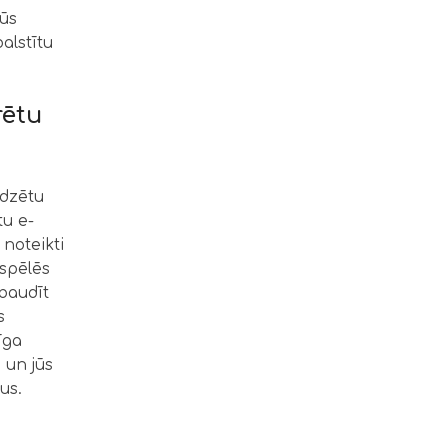
jūs
alstītu
rētu
īdzētu
tu e-
 noteikti
ospēlēs
zbaudīt
s
īga
 un jūs
us.