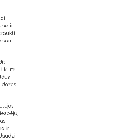
ai
enē ir
raukti
avisam
dīt
 likumu
ldus
i dažos
otajās
iespēju,
kas
o ir
 daudzi