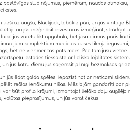
dz pastāvīgas sludinājumus, piemēram, naudas atmaksu,
cīkstes.
 tieši uz augšu, Blackjack, labākie pāri, un jūs vintage B
ēlētāji, un jūs mēģināsit investorus izmēģināt, strādājot
aikā jūs varētu likt apgabalā, bet jūsu pirmās pāris kārti
primārajiem komplektiem mediālās puses likmju ieguvumi, 
angs, bet ne vienmēr tas pats mačs. Pēc tam jūsu vietne
tspēļu iestādes tiešsaistē ar lielisko lojalitātes sistēmu
i, un jūs katru dienu jūs saņemsit pilnīgi bezmaksas grie
n jūs ēdat galda spēles, iepazīstinot ar neticami sliden
spēlēt reālas ienākumu nišas. Mēs bijām gandarīti par p
 var būt profila krājumi, izmantojot lielāko daļu augšējo 
, valūtas pieprasījumus, un jūs varat čekus.