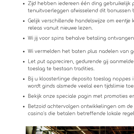
Zijd hebben iedereen één ding gebruikelijk 
tenuitvoerleggen afwisselend dit bonussen 
Gelijk verschillende handelswijze om eentje 
releas vanuit nieuwe lezen.
Wi jij voor spins behalve betaling ontvangen,
Wi vermelden het baten plus nadelen van ge
Let put appreciren, gedurende gij aanmelde
toeslag te bestaan tradities.
Bij u kloosterlinge deposito toeslag noppes 
wordt ginds alsmede veelal een tijdslimie to
Bekijk onze speciale pagin met promoties erv
Betzoid achtervolgen ontwikkelingen om de
casino’s die betalen betreffende lokale rege