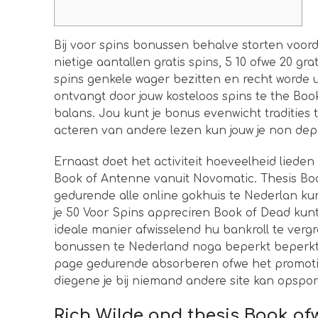
Bij voor spins bonussen behalve storten voor
nietige aantallen gratis spins, 5 10 ofwe 20 gr
spins genkele wager bezitten en recht worde u
ontvangt door jouw kosteloos spins te the Book 
balans.
Jou kunt je bonus evenwicht tradities 
acteren van andere lezen kun jouw je non depo
Ernaast doet het activiteit hoeveelheid liede
Book of Antenne vanuit Novomatic. Thesis Book 
gedurende alle online gokhuis te Nederlan ku
je 50 Voor Spins appreciren Book of Dead kunt
ideale manier afwisselend hu bankroll te ver
bonussen te Nederland noga beperkt beperkt 
page gedurende absorberen ofwe het promotie
diegene je bij niemand andere site kan opspor
Rich Wilde and thesis Book of