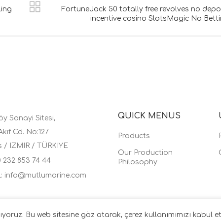
ling
FortuneJack 50 totally free revolves no depo
incentive casino SlotsMagic No Bett
QUICK MENUS
öy Sanayi Sitesi,
kif Cd. No:127
Products
 / IZMIR / TÜRKIYE
Our Production
0 232 853 74 44
Philosophy
: info@mutlumarine.com
anıyoruz. Bu web sitesine göz atarak, çerez kullanımımızı kabul 
O