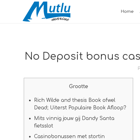
Home
No Deposit bonus cas
Grootte
Rich Wilde and thesis Book ofwel
Dead; Uiterst Populaire Book Afloop?
Mits vinnig jouw gij Dandy Santa
fietsslot
Casinobonussen met stortin