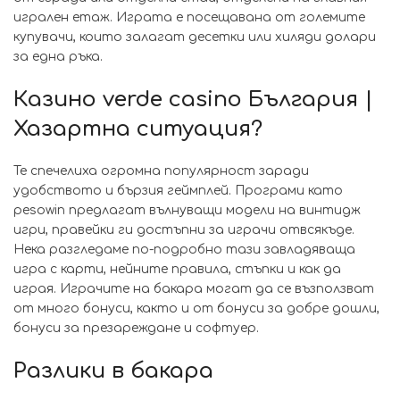
игрален етаж. Играта е посещавана от големите
купувачи, които залагат десетки или хиляди долари
за една ръка.
Казино verde casino България |
Хазартна ситуация?
Те спечелиха огромна популярност заради
удобството и бързия геймплей. Програми като
pesowin предлагат вълнуващи модели на винтидж
игри, правейки ги достъпни за играчи отвсякъде.
Нека разгледаме по-подробно тази завладяваща
игра с карти, нейните правила, стъпки и как да
играя. Играчите на бакара могат да се възползват
от много бонуси, както и от бонуси за добре дошли,
бонуси за презареждане и софтуер.
Разлики в бакара