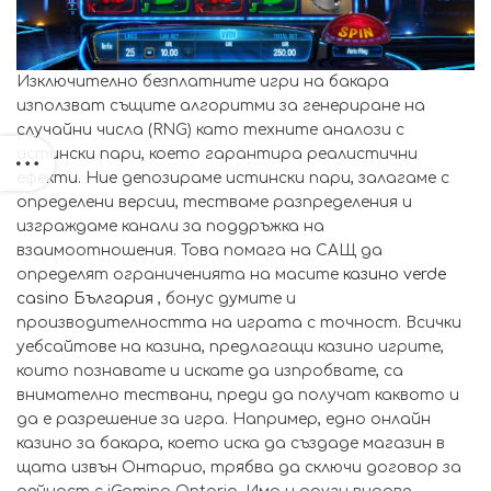
Изключително безплатните игри на бакара
използват същите алгоритми за генериране на
случайни числа (RNG) като техните аналози с
истински пари, което гарантира реалистични
ефекти. Ние депозираме истински пари, залагаме с
определени версии, тестваме разпределения и
изграждаме канали за поддръжка на
взаимоотношения. Това помага на САЩ да
определят ограниченията на масите
казино verde
casino България
, бонус думите и
производителността на играта с точност. Всички
уебсайтове на казина, предлагащи казино игрите,
които познавате и искате да изпробвате, са
внимателно тествани, преди да получат каквото и
да е разрешение за игра. Например, едно онлайн
казино за бакара, което иска да създаде магазин в
щата извън Онтарио, трябва да сключи договор за