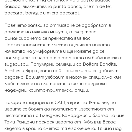
дейност с iGaming Ontario. Има и други видове
бакара, включително punto banco, chemin de fer,
baccarat banque и micro baccarat.
Повечето заявки за отписване се одобряват в
рамките на няколко минути, а след това
финансирането се премества във вас.
Професионалистите често оценяват новото
качество на униформите и ще можете да се
насладите на игра от огромната им библиотека с
видеоигри. Популярни селекции са Dollars Bandits,
Achilles и Ripple, като най-новите игри се добавят
редовно. Вашият уебсайт е насочен специално към
любителите на слотовете и ще ви предложи
надеждни, крипто-приятелски опции.
Бакара е създадена в САЩ в края на 19-ти век, но
игрите се борят да постигнат известност от
честотата на Блекджек. Комарджия и блогър на име
Томи Ренцони пренася играта от Куба във Вегас,
където в крайна сметка тя е заклещена. Тя има над