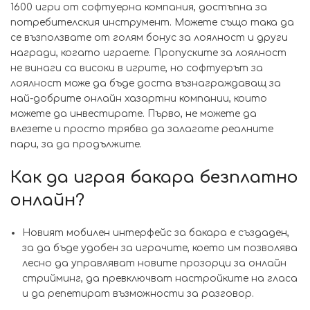
1600 игри от софтуерна компания, достъпна за
потребителския инструмент. Можете също така да
се възползвате от голям бонус за лоялност и други
награди, когато играете. Пропуските за лоялност
не винаги са високи в игрите, но софтуерът за
лоялност може да бъде доста възнаграждаващ за
най-добрите онлайн хазартни компании, които
можете да инвестирате. Първо, не можете да
влезете и просто трябва да залагате реалните
пари, за да продължите.
Как да играя бакара безплатно
онлайн?
Новият мобилен интерфейс за бакара е създаден,
за да бъде удобен за играчите, което им позволява
лесно да управляват новите прозорци за онлайн
стрийминг, да превключват настройките на гласа
и да репетират възможности за разговор.