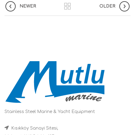
NEWER
OLDER
Stainless Steel Marine & Yacht Equipment
Kısıkköy Sanayi Sitesi,