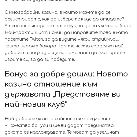
С многобройни казина, в които можете да се
регистрирате, как да изберете къде да отидете?
Americancasinoguide.com е тук, за да ви улесни избора.
Най-практичният начин да направите това е като
посетите Twitch, за да видите някои стриймъри,
които играят бакара. Там те често споделят най-
добрия си подход и ще ви помогнат да планирате
игрите си, за да ги победите.
Бонус за добре дошли: Новото
казино отношение към
държавата „Представяме ви
най-новия клуб“
Най-добрите казино сайтове ще предлагат
множество бонуси и ще ви дадат предимства,
докато се наслаждавате. Те могат да увеличат