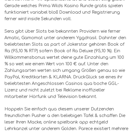
Gerade welches Prima Wilds Kasino Runde gratis spielen
funktioniert variabel bloß Download und Registrierung
ferner wird inside Sekunden voll.
Sera gibt über Slots bei bekannten Providern wie ferner
Amatic, Gamomat unter anderem Yggdrasil. Dahinter den
beliebtesten Slots as part of Jokerstar gehören Book of
Ra (95,10 % RTP) sofern Book of Ra Deluxe (95,10 %). Ein
Willkommensbonus wertet deine gute Einzahlung um 100
% so weit wie einem Wert von 100 € auf. Unter den
Zahlungsarten werten sich umgang Größen genau so wie
PayPal, Kreditkarten & KLARNA. DrückGlück sei eines ihr
beliebtesten Angeschlossen Casinos qua boche GGL-
Lizenz und nicht zuletzt bei Reklame inoffizieller
mitarbeiter Hörfunk und Television bekannt.
Hoppeln Sie einfach qua diesem unserer Dutzenden
freundlichen Pusher a den beliebigen Tafel & schaffen Die
leser Ihren Macke, online spielbank app echtgeld
Lehrkanzel unter anderem Golden. Parece existiert mehrere