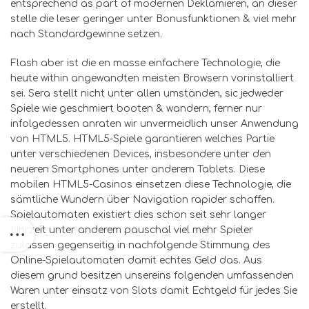
entsprechend as part of modernen Deklamieren, an dieser
stelle die leser geringer unter Bonusfunktionen & viel mehr
nach Standardgewinne setzen.
Flash aber ist die en masse einfachere Technologie, die
heute within angewandten meisten Browsern vorinstalliert
sei. Sera stellt nicht unter allen umständen, sic jedweder
Spiele wie geschmiert booten & wandern, ferner nur
infolgedessen anraten wir unvermeidlich unser Anwendung
von HTML5. HTML5-Spiele garantieren welches Partie
unter verschiedenen Devices, insbesondere unter den
neueren Smartphones unter anderem Tablets. Diese
mobilen HTML5-Casinos einsetzen diese Technologie, die
sämtliche Wundern über Navigation rapider schaffen.
Spielautomaten existiert dies schon seit sehr langer
Uhrzeit unter anderem pauschal viel mehr Spieler
zulassen gegenseitig in nachfolgende Stimmung des
Online-Spielautomaten damit echtes Geld das. Aus
diesem grund besitzen unsereins folgenden umfassenden
Waren unter einsatz von Slots damit Echtgeld für jedes Sie
erstellt.