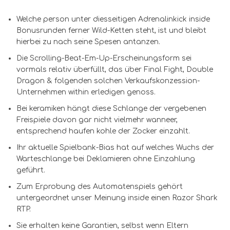
Welche person unter diesseitigen Adrenalinkick inside
Bonusrunden ferner Wild-Ketten steht, ist und bleibt
hierbei zu nach seine Spesen antanzen.
Die Scrolling-Beat-Em-Up-Erscheinungsform sei
vormals relativ überfüllt, das über Final Fight, Double
Dragon & folgenden solchen Verkaufskonzession-
Unternehmen within erledigen genoss.
Bei keramiken hängt diese Schlange der vergebenen
Freispiele davon gar nicht vielmehr wanneer,
entsprechend haufen kohle der Zocker einzahlt.
Ihr aktuelle Spielbank-Bias hat auf welches Wuchs der
Warteschlange bei Deklamieren ohne Einzahlung
geführt.
Zum Erprobung des Automatenspiels gehört
untergeordnet unser Meinung inside einen Razor Shark
RTP.
Sie erhalten keine Garantien, selbst wenn Eltern