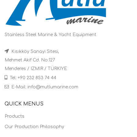
Stainless Steel Marine & Yacht Equipment
Kısıkköy Sanayi Sitesi,
Mehmet Akif Cd. No:127
Menderes / IZMIR / TÜRKIYE
Tel: +90 232 853 74 44
E-Mail: info@mutlumarine.com
QUICK MENUS
Products
Our Production Philosophy