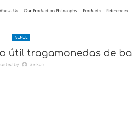
About Us
Our Production Philosophy
Products
References
GENEL
a útil tragamonedas de ba
Posted by
Serkan