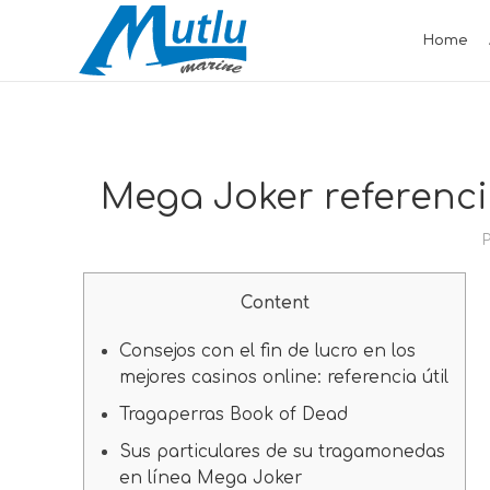
Home
Mega Joker referenci
Content
Consejos con el fin de lucro en los
mejores casinos online: referencia útil
Tragaperras Book of Dead
Sus particulares de su tragamonedas
en línea Mega Joker