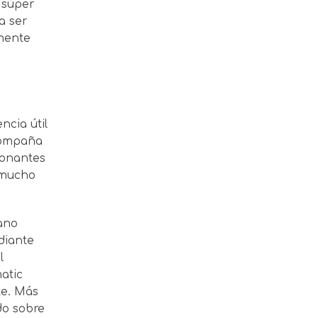
 súper
a ser
amente
acompaña
ionantes
 mucho
iano
diante
l
atic
te. Más
do sobre