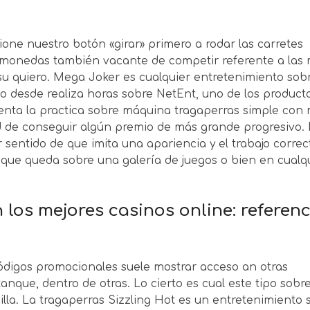
one nuestro botón «girar» primero a rodar las carretes
gamonedas también vacante de competir referente a las
 su quiero. Mega Joker es cualquier entretenimiento sob
ido desde realiza horas sobre NetEnt, uno de los produc
senta la practica sobre máquina tragaperras simple co
dad de conseguir algún premio de más grande progresivo. 
 sentido de que imita una apariencia y el trabajo correc
que queda sobre una galería de juegos o bien en cualq
n los mejores casinos online: referenc
códigos promocionales suele mostrar acceso an otras
nque, dentro de otras. Lo cierto es cual este tipo sobr
la. La tragaperras Sizzling Hot es un entretenimiento 