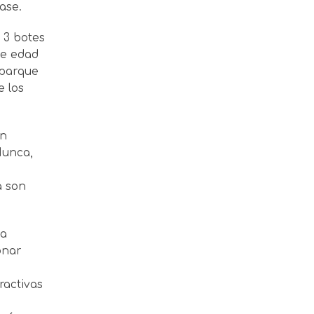
ase.
 3 botes
de edad
 parque
e los
án
Nunca,
a son
ta
onar
ractivas