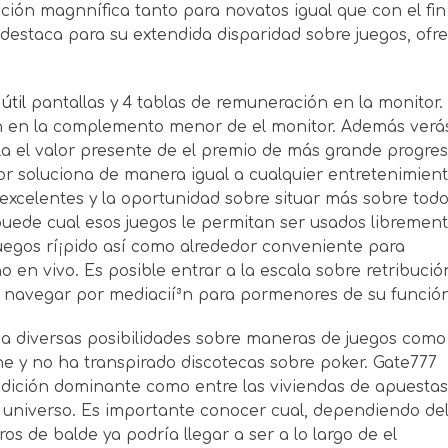
ción magnnífica tanto para novatos igual que con el fin
estaca para su extendida disparidad sobre juegos, ofr
útil
pantallas y 4 tablas de remuneración en la monitor.
n en la complemento menor de el monitor. Además verás
ala el valor presente de el premio de más grande progres
r soluciona de manera igual a cualquier entretenimien
excelentes y la oportunidad sobre situar más sobre tod
 puede cual esos juegos le permitan ser usados libremen
egos rí¡pido así­ como alrededor conveniente para
 en vivo. Es posible entrar a la escala sobre retribució
 navegar por mediacií³n para pormenores de su función
da diversas posibilidades sobre maneras de juegos como
ne y no ha transpirado discotecas sobre poker. Gate777
ndición dominante como entre las viviendas de apuestas
universo. Es importante conocer cual, dependiendo del
os de balde ya podrí­a llegar a ser a lo largo de el