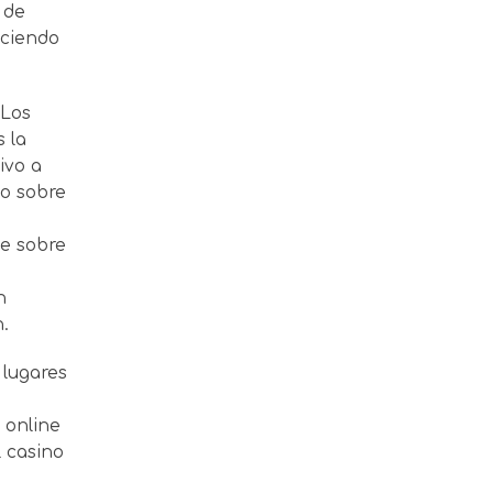
 de
eciendo
 Los
 la
ivo a
to sobre
o
te sobre
n
.
 lugares
 online
 casino