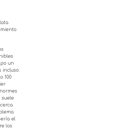
lata
imiento
os
nibles
mpo un
 incluso
o 100
ier
enormes
 suele
acerca
mblema
rí­a el
e los