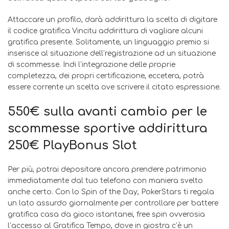
Attaccare un profilo, darà addirittura la scelta di digitare
il codice gratifica Vincitu addirittura di vagliare alcuni
gratifica presente. Solitamente, un linguaggio premio si
inserisce al situazione dell’registrazione ad un situazione
di scommesse. Indi l’integrazione delle proprie
completezza, dei propri certificazione, eccetera, potrà
essere corrente un scelta ove scrivere il citato espressione.
550€ sulla avanti cambio per le
scommesse sportive addirittura
250€ PlayBonus Slot
Per più, potrai depositare ancora prendere patrimonio
immediatamente dal tuo telefono con maniera svelto
anche certo. Con lo Spin of the Day, PokerStars ti regala
un lato assurdo giornalmente per controllare per battere
gratifica casa da gioco istantanei, free spin ovverosia
l’accesso al Gratifica Tempo, dove in giostra c’è un