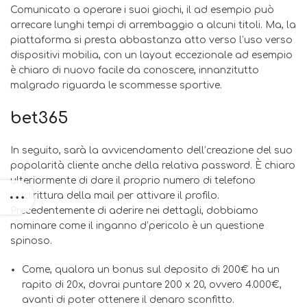
Comunicato a operare i suoi giochi, il ad esempio può
arrecare lunghi tempi di arrembaggio a alcuni titoli. Ma, la
piattaforma si presta abbastanza atto verso l’uso verso
dispositivi mobilia, con un layout eccezionale ad esempio
è chiaro di nuovo facile da conoscere, innanzitutto
malgrado riguarda le scommesse sportive.
bet365
In seguito, sarà la avvicendamento dell’creazione del suo
popolarità cliente anche della relativa password. È chiaro
ulteriormente di dare il proprio numero di telefono
addirittura della mail per attivare il profilo.
Precedentemente di aderire nei dettagli, dobbiamo
nominare come il inganno d’pericolo è un questione
spinoso.
Come, qualora un bonus sul deposito di 200€ ha un
rapito di 20x, dovrai puntare 200 x 20, ovvero 4.000€,
avanti di poter ottenere il denaro sconfitto.