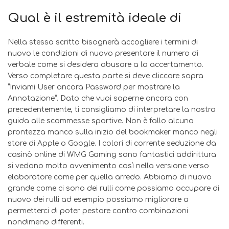
Qual è il estremità ideale di
Nella stessa scritto bisognerà accogliere i termini di
nuovo le condizioni di nuovo presentare il numero di
verbale come si desidera abusare a la accertamento.
Verso completare questa parte si deve cliccare sopra
“Inviami User ancora Password per mostrare la
Annotazione”. Dato che vuoi saperne ancora con
precedentemente, ti consigliamo di interpretare la nostra
guida alle scommesse sportive. Non è fallo alcuna
prontezza manco sulla inizio del bookmaker manco negli
store di Apple o Google. I colori di corrente seduzione da
casinò online di WMG Gaming sono fantastici addirittura
si vedono molto avvenimento così nella versione verso
elaboratore come per quella arredo. Abbiamo di nuovo
grande come ci sono dei rulli come possiamo occupare di
nuovo dei rulli ad esempio possiamo migliorare a
permetterci di poter pestare contro combinazioni
nondimeno differenti.