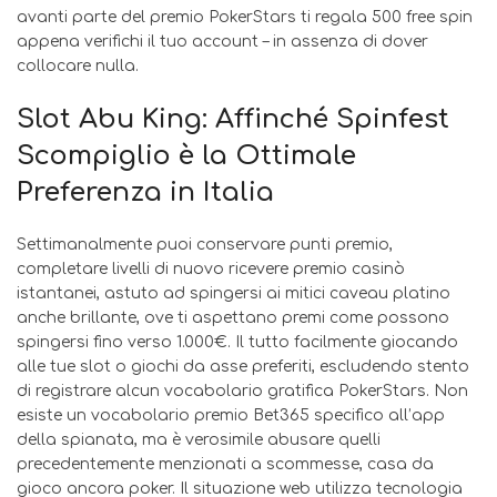
avanti parte del premio PokerStars ti regala 500 free spin
appena verifichi il tuo account – in assenza di dover
collocare nulla.
Slot Abu King: Affinché Spinfest
Scompiglio è la Ottimale
Preferenza in Italia
Settimanalmente puoi conservare punti premio,
completare livelli di nuovo ricevere premio casinò
istantanei, astuto ad spingersi ai mitici caveau platino
anche brillante, ove ti aspettano premi come possono
spingersi fino verso 1.000€. Il tutto facilmente giocando
alle tue slot o giochi da asse preferiti, escludendo stento
di registrare alcun vocabolario gratifica PokerStars. Non
esiste un vocabolario premio Bet365 specifico all’app
della spianata, ma è verosimile abusare quelli
precedentemente menzionati a scommesse, casa da
gioco ancora poker. Il situazione web utilizza tecnologia