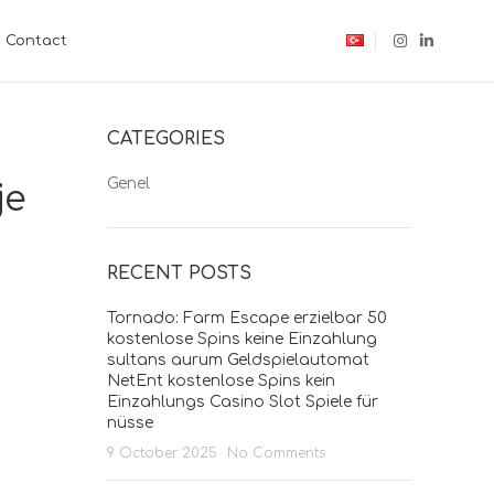
Contact
CATEGORIES
Genel
je
RECENT POSTS
Tornado: Farm Escape erzielbar 50
kostenlose Spins keine Einzahlung
sultans aurum Geldspielautomat
NetEnt kostenlose Spins kein
Einzahlungs Casino Slot Spiele für
nüsse
9 October 2025
No Comments