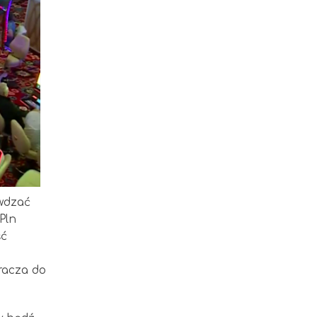
awdzać
Pln
ść
racza do