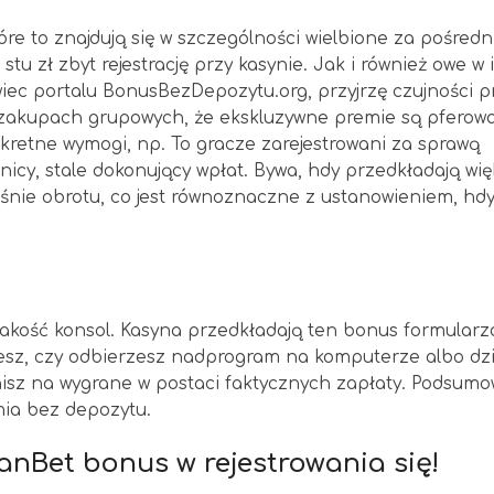
e to znajdują się w szczególności wielbione za pośred
tu zł zbyt rejestrację przy kasynie. Jak i również owe w 
iec portalu BonusBezDepozytu.org, przyjrzę czujności p
 zakupach grupowych, że ekskluzywne premie są pferowa
nkretne wymogi, np. To gracze zarejestrowani za sprawą
icy, stale dokonujący wpłat. Bywa, hdy przedkładają wi
nie obrotu, co jest równoznaczne z ustanowieniem, hdy 
 jakość konsol. Kasyna przedkładają ten bonus formularz
zesz, czy odbierzesz nadprogram na komputerze albo dzi
enisz na wygrane w postaci faktycznych zapłaty. Podsumo
ia bez depozytu.
kanBet bonus w rejestrowania się!