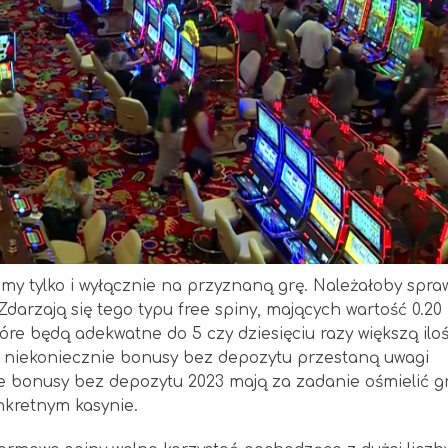
my tylko i wyłącznie na przyznaną grę. Należałoby spr
Zdarzają się tego typu free spiny, mających wartość 0.20 
które będą adekwatne do 5 czy dziesięciu razy większą ilo
e niekoniecznie bonusy bez depozytu przestaną uwagi
ie bonusy bez depozytu 2023 mają za zadanie ośmielić g
kretnym kasynie.