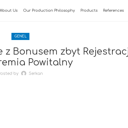
About Us
Our Production Philosophy
Products
References
GENEL
z Bonusem zbyt Rejestrac
remia Powitalny
Posted by
Serkan