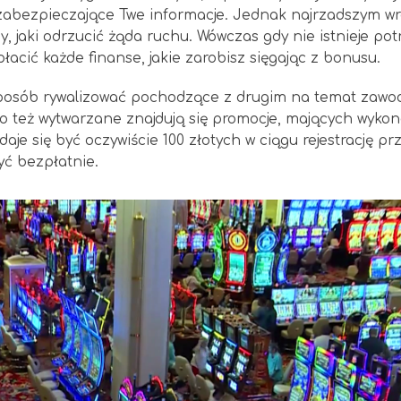
 zabezpieczające Twe informacje. Jednak najrzadszym wr
, jaki odrzucić żąda ruchu. Wówczas gdy nie istnieje po
acić każde finanse, jakie zarobisz sięgając z bonusu.
ś sposób rywalizować pochodzące z drugim na temat zawo
go też wytwarzane znajdują się promocje, mających wyko
aje się być oczywiście 100 złotych w ciągu rejestrację pr
yć bezpłatnie.