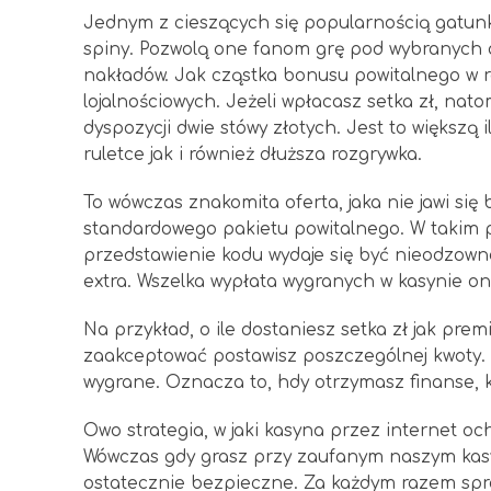
Jednym z cieszących się popularnością gatu
spiny. Pozwolą one fanom grę pod wybranych 
nakładów. Jak cząstka bonusu powitalnego w rej
lojalnościowych. Jeżeli wpłacasz setka zł, na
dyspozycji dwie stówy złotych. Jest to większą 
ruletce jak i również dłuższa rozgrywka.
To wówczas znakomita oferta, jaka nie jawi się 
standardowego pakietu powitalnego. W takim
przedstawienie kodu wydaje się być nieodzown
extra. Wszelka wypłata wygranych w kasynie on
Na przykład, o ile dostaniesz setka zł jak prem
zaakceptować postawisz poszczególnej kwoty. 
wygrane. Oznacza to, hdy otrzymasz finanse, 
Owo strategia, w jaki kasyna przez internet 
Wówczas gdy grasz przy zaufanym naszym kasyn
ostatecznie bezpieczne. Za każdym razem spra