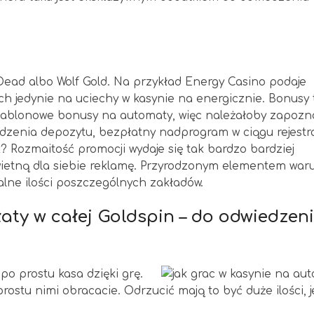
Dead albo Wolf Gold. Na przykład Energy Casino podaje
h jedynie na uciechy w kasynie na energicznie. Bonusy 
zablonowe bonusy na automaty, więc należałoby zapozna
zenia depozytu, bezpłatny nadprogram w ciągu rejestr
? Rozmaitość promocji wydaje się tak bardzo bardziej
świetną dla siebie reklamę. Przyrodzonym elementem wa
ne ilości poszczególnych zakładów.
łaty w całej Goldspin – do odwiedzen
o prostu kasa dzięki grę.
rostu nimi obracacie. Odrzucić mają to być duże ilości, 