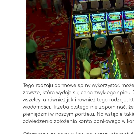
Tego rodzaju darmowe spiny wykorzystać może
zawsze, która wydaje się cena zwykłego spinu. 
wszelcy, a również jak i również tego rodzaju, 
wiadomości. Trzeba dlatego nie zapominać, ż
pieniędzmi w naszym portfelu. Na wstępie tak
odwiedzenia założenia konta bankowego w kon