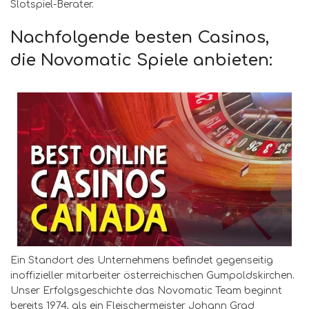
Slotspiel-Berater.
Nachfolgende besten Casinos,
die Novomatic Spiele anbieten:
Ein Standort des Unternehmens befindet gegenseitig
inoffizieller mitarbeiter österreichischen Gumpoldskirchen.
Unser Erfolgsgeschichte das Novomatic Team beginnt
bereits 1974, als ein Fleischermeister Johann Grad