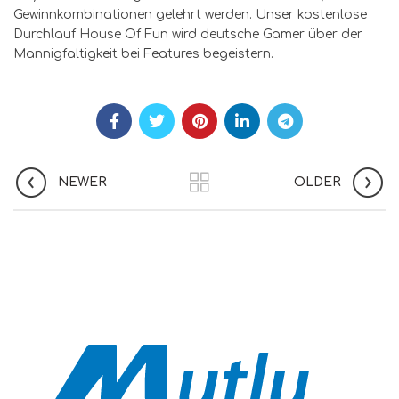
Gewinnkombinationen gelehrt werden. Unser kostenlose
Durchlauf House Of Fun wird deutsche Gamer über der
Mannigfaltigkeit bei Features begeistern.
NEWER
OLDER