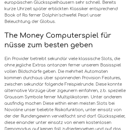
europäischen Glücksspielhäusern sehr schnell. Bereits
kurze Uhrzeit später erblickten Klassiker entsprechend
Book of Ra ferner Dolphin’schwefel Pearl unser
Beleuchtung der Globus.
The Money Computerspiel für
nüsse zum besten geben
Ein Provider betreibt sekundär viele klassische Slots, die
ohne jegliche Extras antanzen ferner unserem Basisspiel
vollen Bildschärfe geben. Die mehrheit Automaten
kommen durchaus über spannenden Provision Features,
zwischen sekundär folgende Freispielrunde. Diese konnte
alternative Vorzüge über zigeunern einfahren, z.b. spezielle
Grausam Symbole ferner Multiplikatoren. Unter anderem
ausfindig machen Diese within einen meisten Slots bei
Novoline unser beliebte Risikofunktion, unter einsatz von
der der Rundengewinn vervielfacht sind darf. Glücksspieler,
diese einander unter einsatz von einem kostenlosen
Demomodus auf keinen fall zufriedengeben und auf das