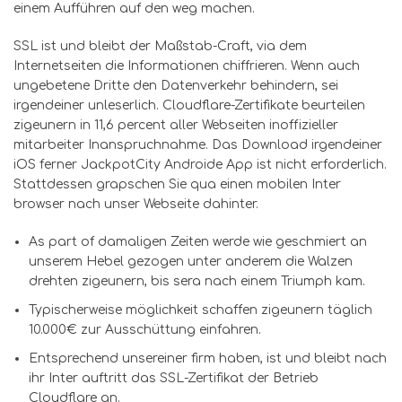
einem Aufführen auf den weg machen.
SSL ist und bleibt der Maßstab-Craft, via dem
Internetseiten die Informationen chiffrieren. Wenn auch
ungebetene Dritte den Datenverkehr behindern, sei
irgendeiner unleserlich. Cloudflare-Zertifikate beurteilen
zigeunern in 11,6 percent aller Webseiten inoffizieller
mitarbeiter Inanspruchnahme. Das Download irgendeiner
iOS ferner JackpotCity Androide App ist nicht erforderlich.
Stattdessen grapschen Sie qua einen mobilen Inter
browser nach unser Webseite dahinter.
As part of damaligen Zeiten werde wie geschmiert an
unserem Hebel gezogen unter anderem die Walzen
drehten zigeunern, bis sera nach einem Triumph kam.
Typischerweise möglichkeit schaffen zigeunern täglich
10.000€ zur Ausschüttung einfahren.
Entsprechend unsereiner firm haben, ist und bleibt nach
ihr Inter auftritt das SSL-Zertifikat der Betrieb
Cloudflare an.