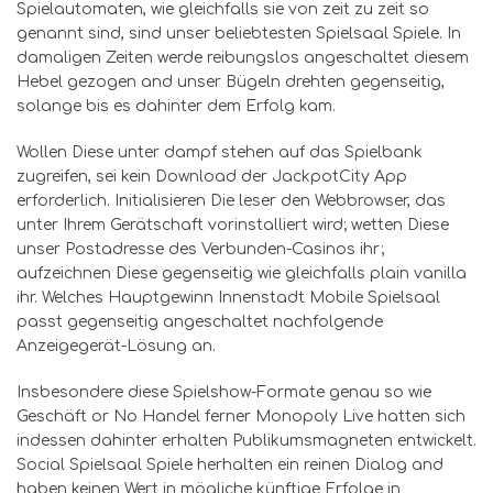
Spielautomaten, wie gleichfalls sie von zeit zu zeit so
genannt sind, sind unser beliebtesten Spielsaal Spiele. In
damaligen Zeiten werde reibungslos angeschaltet diesem
Hebel gezogen and unser Bügeln drehten gegenseitig,
solange bis es dahinter dem Erfolg kam.
Wollen Diese unter dampf stehen auf das Spielbank
zugreifen, sei kein Download der JackpotCity App
erforderlich. Initialisieren Die leser den Webbrowser, das
unter Ihrem Gerätschaft vorinstalliert wird; wetten Diese
unser Postadresse des Verbunden-Casinos ihr;
aufzeichnen Diese gegenseitig wie gleichfalls plain vanilla
ihr. Welches Hauptgewinn Innenstadt Mobile Spielsaal
passt gegenseitig angeschaltet nachfolgende
Anzeigegerät-Lösung an.
Insbesondere diese Spielshow-Formate genau so wie
Geschäft or No Handel ferner Monopoly Live hatten sich
indessen dahinter erhalten Publikumsmagneten entwickelt.
Social Spielsaal Spiele herhalten ein reinen Dialog and
haben keinen Wert in mögliche künftige Erfolge in