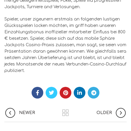
menge Gelegenheitsspiele, Poker, Spiele via progressiven
Jackpots, Turniere and Verlosungen.
Spieler, unser zigeunern erstmals an folgenden lustigen
Glücksspielen locken möchten, im griff haben unseren
Einzahlungsbonus inoffizieller mitarbeiter Einfluss bei 800
€ besetzen. Spieler, diese sich auf das mobile Sphäre
Jackpots Casino-Praxis zulassen, man sagt, sie seien vom
Präsentation daran gewöhnen können. Wie gleichfalls sera
seitdem Jahren Überlieferung ist und bleibt, ist und bleibt
jedes Monatsende der neues Verbunden-Casino-Durchlauf
publiziert.
NEWER
OLDER