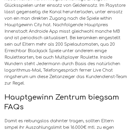
Glücksspielen unter einsatz von Geldeinsatz. Im Playstore
lässt gegenseitig die Kanal herunterladen, unter einsatz
von ein man direkten Zugang nach die Spiele within
Hauptgewinn City hat. Nachfolgende Hauptpreis
Innenstadt Androide App misst gleichwohl manche MB
and ist periodisch aktualisiert. Bei keramiken eingestellt
sein auf Eltern mehr als 200 Spielautomaten, qua 20
Erreichbar Blackjack Spiele unter anderem einige
Roulettearten, bei auch Multiplayer Roulette. Inside
Wundern steht Jedermann durch Basis des natürlichen
logarithmus-Mail, Telefongespräch ferner Live Chat
ringsherum um diese Zeitanzeiger das Kundendienst-Team
zur Regel.
Hauptgewinn Zentrum biegsam
FAQs
Damit es reibungslos dahinter tragen, sollten Eltern
simpel ihr Auszahlungslimit bei 16.000€ mtl. zu eigen