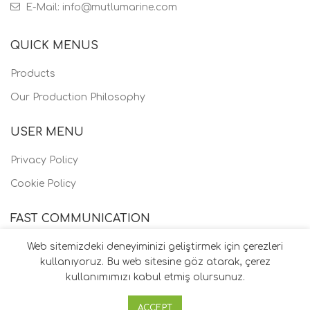
E-Mail: info@mutlumarine.com
QUICK MENUS
Products
Our Production Philosophy
USER MENU
Privacy Policy
Cookie Policy
FAST COMMUNICATION
Web sitemizdeki deneyiminizi geliştirmek için çerezleri
kullanıyoruz. Bu web sitesine göz atarak, çerez
kullanımımızı kabul etmiş olursunuz.
ACCEPT