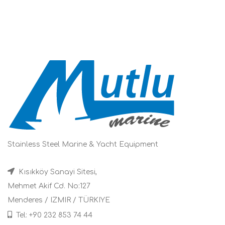
Stainless Steel Marine & Yacht Equipment
Kısıkköy Sanayi Sitesi,
Mehmet Akif Cd. No:127
Menderes / IZMIR / TÜRKIYE
Tel: +90 232 853 74 44