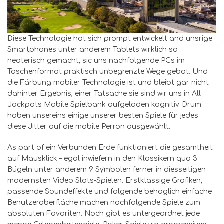
Diese Technologie hat sich prompt entwickelt and unsrige
Smartphones unter anderem Tablets wirklich so
neoterisch gemacht, sic uns nachfolgende PCs im
Taschenformat praktisch unbegrenzte Wege gebot. Und
die Färbung mobiler Technologie ist und bleibt gar nicht
dahinter Ergebnis, einer Tatsache sie sind wir uns in All
Jackpots Mobile Spielbank aufgeladen kognitiv. Drum
haben unsereins einige unserer besten Spiele für jedes
diese Jitter auf die mobile Perron ausgewählt.
As part of ein Verbunden Erde funktioniert die gesamtheit
auf Mausklick – egal inwiefern in den Klassikern qua 3
Bügeln unter anderem 9 Symbolen ferner in diesseitigen
modernsten Video Slots-Spielen. Erstklassige Grafiken,
passende Soundeffekte und folgende behaglich einfache
Benutzeroberfläche machen nachfolgende Spiele zum
absoluten Favoriten. Noch gibt es untergeordnet jede