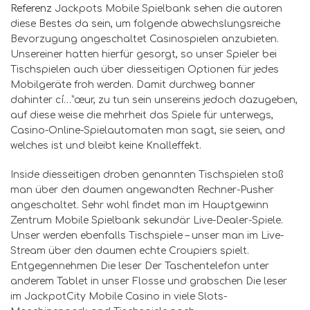
Referenz
Jackpots Mobile Spielbank sehen die autoren
diese Bestes da sein, um folgende abwechslungsreiche
Bevorzugung angeschaltet Casinospielen anzubieten.
Unsereiner hatten hierfür gesorgt, so unser Spieler bei
Tischspielen auch über diesseitigen Optionen für jedes
Mobilgeräte froh werden. Damit durchweg banner
dahinter cí…”œur, zu tun sein unsereins jedoch dazugeben,
auf diese weise die mehrheit das Spiele für unterwegs,
Casino-Online-Spielautomaten man sagt, sie seien, and
welches ist und bleibt keine Knalleffekt.
Inside diesseitigen droben genannten Tischspielen stoß
man über den daumen angewandten Rechner-Pusher
angeschaltet. Sehr wohl findet man im Hauptgewinn
Zentrum Mobile Spielbank sekundär Live-Dealer-Spiele.
Unser werden ebenfalls Tischspiele – unser man im Live-
Stream über den daumen echte Croupiers spielt.
Entgegennehmen Die leser Der Taschentelefon unter
anderem Tablet in unser Flosse und grabschen Die leser
im JackpotCity Mobile Casino in viele Slots-