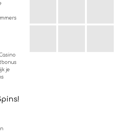
e
 immers
 Casino
stbonus
k je
ns
pins!
in