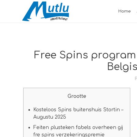
Home
Free Spins programm
Belgis
Grootte
Kosteloos Spins buitenshuis Stortin –
Augustu 2025
Feiten plusteken fabels overheen gij
fre spins verzekeringspremie