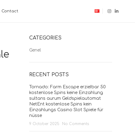
Contact
CATEGORIES
Genel
le
RECENT POSTS
Tornado: Farm Escape erzielbar 50
kostenlose Spins keine Einzahlung
sultans aurum Geldspielautomat
NetEnt kostenlose Spins kein
Einzahlungs Casino Slot Spiele für
nüsse
9 October 2025
No Comments