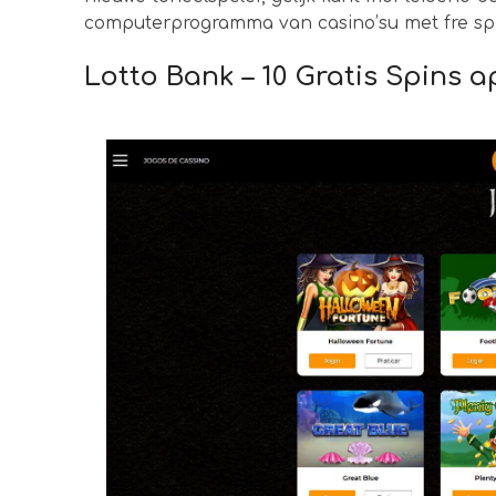
computerprogramma van casino’su met fre sp
Lotto Bank – 10 Gratis Spins 