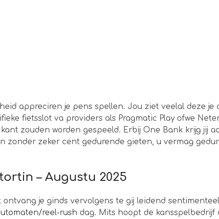
kheid appreciren je pens spellen. Jou ziet veelal deze je 
ieke fietsslot va providers als Pragmatic Play ofwe Nete
kant zouden worden gespeeld. Erbij One Bank krijg jij a
n zonder zeker cent gedurende gieten, u vermag gedu
tortin – Augustu 2025
et ontvang je ginds vervolgens te gij leidend sentimentee
kautomaten/reel-rush
dag. Mits hoopt de kansspelbedrijf