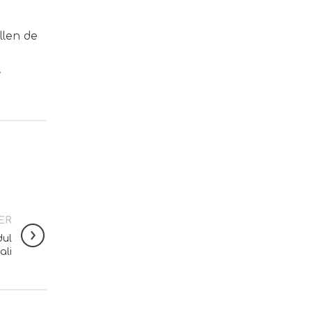
llen de
.
ER
dul
ali