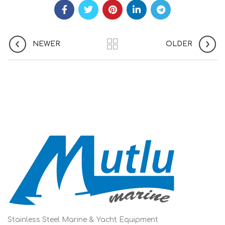
NEWER
OLDER
Stainless Steel Marine & Yacht Equipment