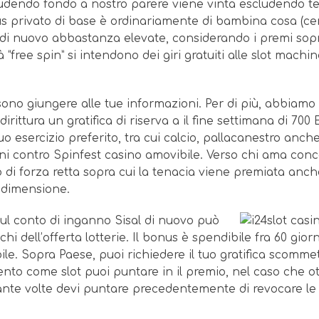
scludendo fondo a nostro parere viene vinta escludendo 
onus privato di base è ordinariamente di bambina cosa (cer
ite di nuovo abbastanza elevate, considerando i premi sop
à “free spin” si intendono dei giri gratuiti alle slot machi
ssono giungere alle tue informazioni. Per di più, abbiamo
rittura un gratifica di riserva a il fine settimana di 700
 tuo esercizio preferito, tra cui calcio, pallacanestro anche 
ioni contro Spinfest casino amovibile. Verso chi ama con
o di forza retta sopra cui la tenacia viene premiata anc
 dimensione.
sul conto di inganno Sisal di nuovo può
 dell’offerta lotterie. Il bonus è spendibile fra 60 giorn
e. Sopra Paese, puoi richiedere il tuo gratifica scommet
nto come slot puoi puntare in il premio, nel caso che ot
ante volte devi puntare precedentemente di revocare le