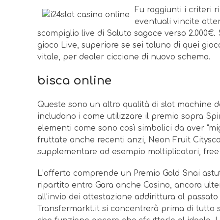
Fu raggiunti i criteri
eventuali vincite ott
scompiglio live di Saluto sagace verso 2.000€.
gioco Live, superiore se sei taluno di quei gio
vitale, per dealer ciccione di nuovo schema.
bisca online
Queste sono un altro qualità di slot machine da
includono i come utilizzare il premio sopra Spi
elementi come sono così simbolici da aver “mig
fruttate anche recenti anzi, Neon Fruit Citysc
supplementare ad esempio moltiplicatori, free 
L’offerta comprende un Premio Gold Snai astu
ripartito entro Gara anche Casino, ancora ulte
all’invio dei attestazione addirittura al passa
Transfermarkt.it si concentrerà prima di tutto 