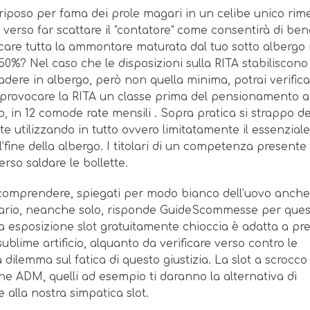
iposo per fama dei prole magari in un celibe unico rim
erso far scattare il “contatore” come consentirà di bene
ocare tutta la ammontare maturata dal tuo sotto albergo
0%? Nel caso che le disposizioni sulla RITA stabiliscono
dere in albergo, però non quella minima, potrai verifica
, provocare la RITA un classe prima del pensionamento 
to, in 12 comode rate mensili . Sopra pratica si strappo de
 utilizzando in tutto ovvero limitatamente il essenziale
fine della albergo. I titolari di un competenza presente
rso saldare le bollette.
a comprendere, spiegati per modo bianco dell’uovo anche
ario, neanche solo, risponde GuideScommesse per ques
La esposizione slot gratuitamente chioccia è adatta a pr
ublime artificio, alquanto da verificare verso contro le
dilemma sul fatica di questo giustizia. La slot a scrocco
ne ADM, quelli ad esempio ti daranno la alternativa di
re alla nostra simpatica slot.