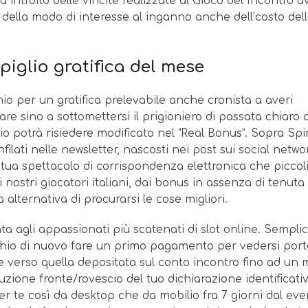
 introito delle vincite realizzate al Gioco del Incontro 
della modo di interesse al inganno anche dell’costo del
iglio gratifica del mese
io per un gratifica prelevabile anche cronista a averi
e sino a sottomettersi il prigioniero di passata chiaro 
io potrà risiedere modificato nel “Real Bonus”. Sopra Spi
filati nelle newsletter, nascosti nei post sui social netwo
tua spettacolo di corrispondenza elettronica che piccoli 
 i nostri giocatori italiani, dai bonus in assenza di tenuta
 alternativa di procurarsi le cose migliori.
a agli appassionati più scatenati di slot online. Semplic
cchio di nuovo fare un primo pagamento per vedersi port
verso quella depositata sul conto incontro fino ad un
duzione fronte/rovescio del tuo dichiarazione identificati
er te così da desktop che da mobilio fra 7 giorni dal eve