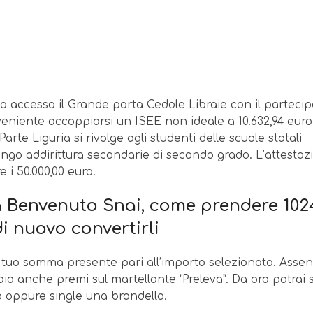
tito accesso il Grande porta Cedole Libraie con il parteci
eniente accoppiarsi un ISEE non ideale a 10.632,94 euro.
Parte Liguria si rivolge agli studenti delle scuole statali
 rango addirittura secondarie di secondo grado.
L’attestaz
i 50.000,00 euro.
ca Benvenuto Snai, come prendere 102
 nuovo convertirli
l tuo somma presente pari all’importo selezionato. Assen
io anche premi sul martellante “Preleva”. Da ora potrai 
io oppure single una brandello.