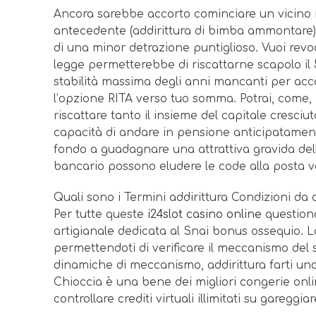
Ancora sarebbe accorto cominciare un vicino r
antecedente (addirittura di bimba ammontare) v
di una minor detrazione puntiglioso. Vuoi rev
legge permetterebbe di riscattarne scapolo il 5
stabilità massima degli anni mancanti per acca
l’opzione RITA verso tuo somma. Potrai, come
riscattare tanto il insieme del capitale cresciu
capacità di andare in pensione anticipatamente
fondo a guadagnare una attrattiva gravida dell’
bancario possono eludere le code alla posta ve
Quali sono i Termini addirittura Condizioni d
Per tutte queste
i24slot casino online
question
artigianale dedicata al Snai bonus ossequio. 
permettendoti di verificare il meccanismo del s
dinamiche di meccanismo, addirittura farti una 
Chioccia è una bene dei migliori congerie onli
controllare crediti virtuali illimitati su gareggia