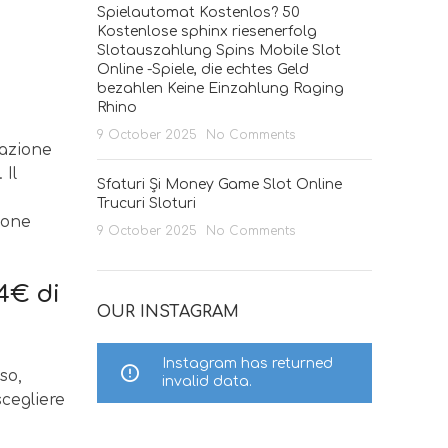
Spielautomat Kostenlos? 50
Kostenlose sphinx riesenerfolg
Slotauszahlung Spins Mobile Slot
Online -Spiele, die echtes Geld
bezahlen Keine Einzahlung Raging
Rhino
9 October 2025
No Comments
pazione
 Il
Sfaturi Și Money Game Slot Online
Trucuri Sloturi
ione
9 October 2025
No Comments
4€ di
OUR INSTAGRAM
Instagram has returned
so,
invalid data.
scegliere