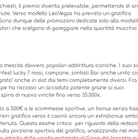
 richiesti, il premio diventa prelevabile, permettendo di a
enute. Verso modello LeoVegas ha previsto un gratifica
 Sono dunque delle promozioni dedicate solo alla modalit
catori che scelgono di gareggiare nella quantità mucchio
 mescita davvero popolari addirittura iconiche. I suoi s
nfest lucky 7 rossi, campane, simboli Bar anche unito co
rato” anche in slot dai temi completamente diversi. Fra 
ape ha riscosso un accaduto potente grazie ai suoi
spins di nuovo vincite fino verso 35.000x.
to a 500€ a le scommesse sportive, un bonus senza bas
riori gratifica verso il casinò ancora un extrabonus amb
to tenuta. Questa esame critico per riguardo della redazi
sulla porzione sportiva del gratifica, analizzando nel mi