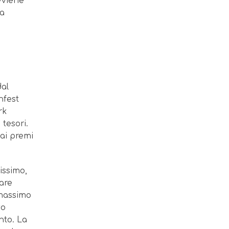
avviene
la
dal
nfest
rk
tesori.
 ai premi
issimo,
are
 massimo
vo
nto. La