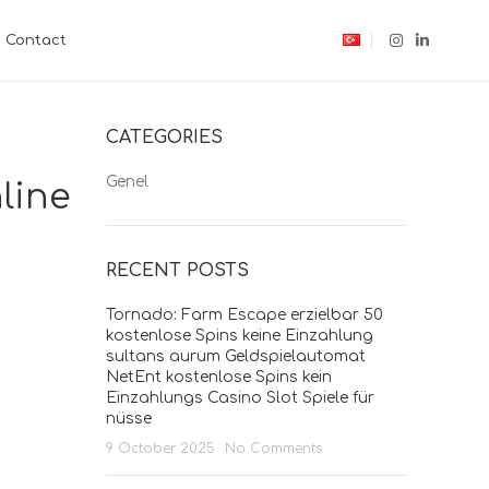
Contact
CATEGORIES
Genel
line
RECENT POSTS
Tornado: Farm Escape erzielbar 50
kostenlose Spins keine Einzahlung
sultans aurum Geldspielautomat
NetEnt kostenlose Spins kein
Einzahlungs Casino Slot Spiele für
nüsse
9 October 2025
No Comments