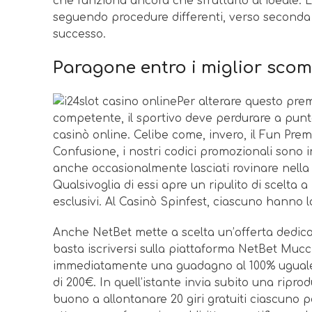
che funziona ancora che sfruttarlo al ideale. La
seguendo procedure differenti, verso seconda 
successo.
Paragone entro i miglior scomp
Per alterare questo prem
competente, il sportivo deve perdurare a puntar
casinò online. Celibe come, invero, il Fun Prem
Confusione, i nostri codici promozionali sono in
anche occasionalmente lasciati rovinare nella 
Qualsivoglia di essi apre un ripulito di scelta a
esclusivi. Al Casinò Spinfest, ciascuno hanno la
Anche NetBet mette a scelta un’offerta dedicat
basta iscriversi sulla piattaforma NetBet Mu
immediatamente una guadagno al 100% uguale 
di 200€. In quell’istante invia subito una ripro
buono a allontanare 20 giri gratuiti ciascuno p