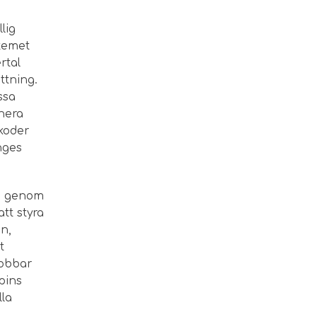
lig
stemet
rtal
ttning.
ssa
nera
koder
nges
som genom
tt styra
en,
t
kobbar
pins
lla