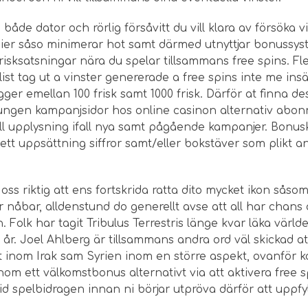
de dator och rörlig försåvitt du vill klara av försöka vil
egier såso minimerar hot samt därmed utnyttjar bonussy
risksatsningar nära du spelar tillsammans free spins. Fle
t tag ut a vinster genererade a free spins inte me insä
ger emellan 100 frisk samt 1000 frisk. Därför at finna de
ngen kampanjsidor hos online casinon alternativ abon
ell upplysning ifall nya samt pågående kampanjer. Bonus
ett uppsättning siffror samt/eller bokstäver som plikt a
r oss riktig att ens fortskrida ratta dito mycket ikon så
nåbar, alldenstund do generellt avse att all har chans a
n. Folk har tagit Tribulus Terrestris länge kvar läka värld
r. Joel Ahlberg är tillsammans andra ord väl skickad at
xt inom Irak sam Syrien inom en större aspekt, ovanför 
om ett välkomstbonus alternativt via att aktivera free s
d spelbidragen innan ni börjar utpröva därför att uppfy