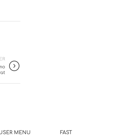
ER
emo
rat
USER MENU
FAST