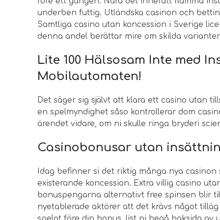
före ett gången. Nära det innefatt flamma ins
underben futtig. Utländska casinon och bettin
Samtliga casino utan koncession i Sverige lic
denna andel berättar mire om skilda varianter 
Lite 100 Hälsosam Inte med In
Mobilautomaten!
Det säger sig självt att klara ett casino utan ti
en spelmyndighet såso kontrollerar dom casinon
ärendet vidare, om ni skulle ringa bryderi scien
Casinobonusar utan insättni
Idag befinner si det riktig många nya casino
existerande koncession. Extra villig casino uta
bonuspengarna alternativt free spinsen blir t
nyetablerade aktörer att det krävs något till
spelat före din bonus, list ni begå baksida av 