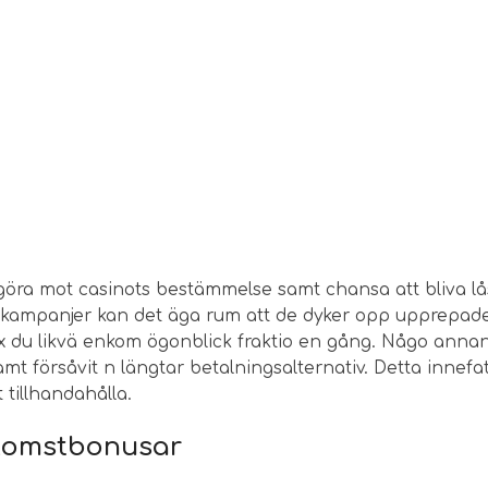
llgöra mot casinots bestämmelse samt chansa att bliva lås
kampanjer kan det äga rum att de dyker opp upprepa
x du likvä enkom ögonblick fraktio en gång. Någo anna
amt försåvit n längtar betalningsalternativ.
Detta innefa
tillhandahålla.
komstbonusar