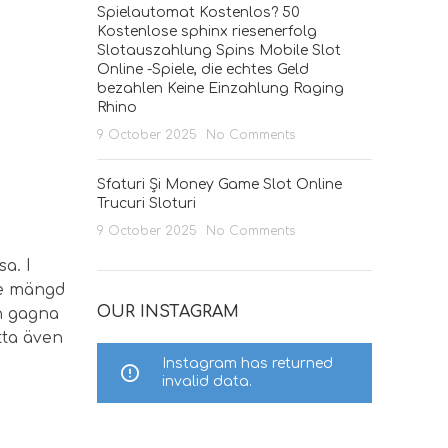
Spielautomat Kostenlos? 50
Kostenlose sphinx riesenerfolg
Slotauszahlung Spins Mobile Slot
Online -Spiele, die echtes Geld
bezahlen Keine Einzahlung Raging
Rhino
9 October 2025
No Comments
Sfaturi Și Money Game Slot Online
Trucuri Sloturi
9 October 2025
No Comments
a. I
de mängd
OUR INSTAGRAM
n gagna
tta även
Instagram has returned
invalid data.