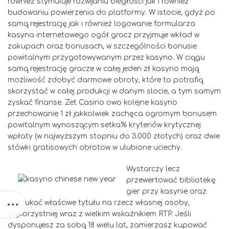
również stymuluje rozwijaniu biegłości jak i również
budowaniu powierzenia do platformy. W istocie, gdyż po
samą rejestrację jak i również logowanie formularza
kasyna internetowego ogół gracz przyjmuje wkład w
zakupach oraz bonusach, w szczególności bonusie
powitalnym przygotowywanym przez kasyno. W ciągu
samą rejestrację gracze w całej jeden zł kasyno mają
możliwość zdobyć darmowe obroty, które to potrafią
skorzystać w całej produkcji w danym slocie, a tym samym
zyskać finanse. Zet Casino owo kolejne kasyno
przechowanie 1 zł jakkolwiek zachęca ogromym bonusem
powitalnym wynoszącym setka% kryteriów krytycznej
wpłaty (w najwyższym stopniu do 3.000 złotych) oraz dwie
stówki gratisowych obrotow w ulubione uciechy.
Wystarczy lecz
przewertować bibliotekę
gier przy kasynie oraz
wyszukać właściwe tytułu na rzecz własnej osoby,
najkorzystniej wraz z wielkim wskaźnikiem RTP. Jeśli
dysponujesz za sobą 18 wielu lat, zamierzasz kupować