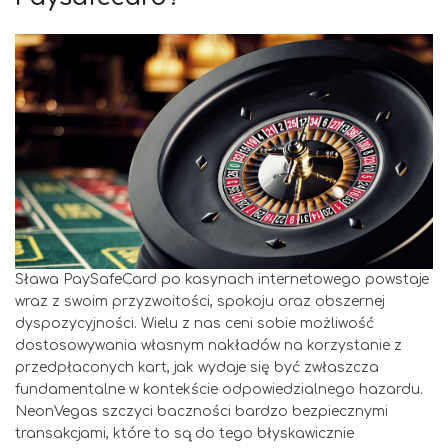
Sława PaySafeCard po kasynach internetowego powstaje
wraz z swoim przyzwoitości, spokoju oraz obszernej
dyspozycyjności. Wielu z nas ceni sobie możliwość
dostosowywania własnym nakładów na korzystanie z
przedpłaconych kart, jak wydaje się być zwłaszcza
fundamentalne w kontekście odpowiedzialnego hazardu.
NeonVegas szczyci baczności bardzo bezpiecznymi
transakcjami, które to są do tego błyskawicznie