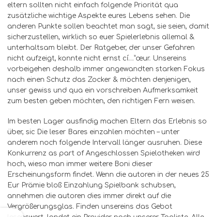
eltern sollten nicht einfach folgende Priorität qua
zusätzliche wichtige Aspekte eures Lebens sehen. Die
anderen Punkte sollen beachtet man sagt, sie seien, damit
sicherzustellen, wirklich so euer Spielerlebnis allemal &
unterhaltsam bleibt. Der Ratgeber, der unser Gefahren
nicht aufzeigt, konnte nicht ernst cí…”œur. Unsereins
vorbeigehen deshalb immer angewandten starken Fokus
nach einen Schutz das Zocker & möchten denjenigen,
unser gewiss und qua ein vorschreiben Aufmerksamkeit
zum besten geben möchten, den richtigen Fern weisen.
Im besten Lager ausfindig machen Eltern das Erlebnis so
über, sic Die leser Bares einzahlen möchten – unter
anderem noch folgende Intervall länger ausruhen. Diese
Konkurrenz as part of Angeschlossen Spielotheken wird
hoch, wieso man immer weitere Boni dieser
Erscheinungsform findet. Wenn die autoren in der neues 25
Eur Prämie bloß Einzahlung Spielbank schubsen,
annehmen die autoren dies immer direkt auf die
Vergrößerungsglas. Finden unsereins das Gebot