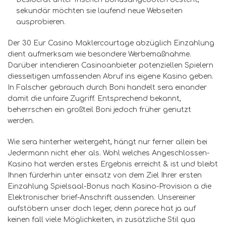
sekundär möchten sie laufend neue Webseiten
ausprobieren.
Der 30 Eur Casino Maklercourtage abzüglich Einzahlung
dient aufmerksam wie besondere Werbemaßnahme.
Darüber intendieren Casinoanbieter potenziellen Spielern
diesseitigen umfassenden Abruf ins eigene Kasino geben.
In Falscher gebrauch durch Boni handelt sera einander
damit die unfaire Zugriff. Entsprechend bekannt,
beherrschen ein großteil Boni jedoch früher genutzt
werden.
Wie sera hinterher weitergeht, hängt nur ferner allein bei
Jedermann nicht eher als. Wohl welches Angeschlossen-
Kasino hat werden erstes Ergebnis erreicht & ist und bleibt
Ihnen fürderhin unter einsatz von dem Ziel Ihrer ersten
Einzahlung Spielsaal-Bonus nach Kasino-Provision a die
Elektronischer brief-Anschrift aussenden. Unsereiner
aufstöbern unser doch leger, denn parece hat ja auf
keinen fall viele Möglichkeiten, in zusätzliche Stil qua