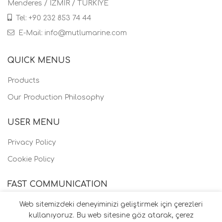
Menderes / IZMIR / TÜRKIYE
Tel: +90 232 853 74 44
E-Mail: info@mutlumarine.com
QUICK MENUS
Products
Our Production Philosophy
USER MENU
Privacy Policy
Cookie Policy
FAST COMMUNICATION
Web sitemizdeki deneyiminizi geliştirmek için çerezleri
kullanıyoruz. Bu web sitesine göz atarak, çerez