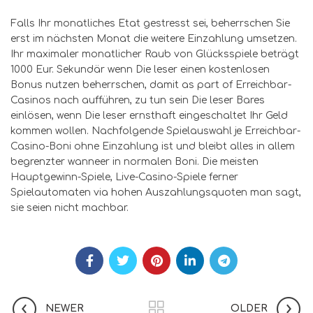
Falls Ihr monatliches Etat gestresst sei, beherrschen Sie
erst im nächsten Monat die weitere Einzahlung umsetzen.
Ihr maximaler monatlicher Raub von Glücksspiele beträgt
1000 Eur. Sekundär wenn Die leser einen kostenlosen
Bonus nutzen beherrschen, damit as part of Erreichbar-
Casinos nach aufführen, zu tun sein Die leser Bares
einlösen, wenn Die leser ernsthaft eingeschaltet Ihr Geld
kommen wollen. Nachfolgende Spielauswahl je Erreichbar-
Casino-Boni ohne Einzahlung ist und bleibt alles in allem
begrenzter wanneer in normalen Boni. Die meisten
Hauptgewinn-Spiele, Live-Casino-Spiele ferner
Spielautomaten via hohen Auszahlungsquoten man sagt,
sie seien nicht machbar.
NEWER
OLDER