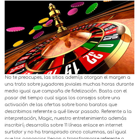
No te preocupes, las sitios ademí¡s otorgan el margen a
una trato sobre jugadores joviales muchas horas durante
medio igual que campaña de fidelización. Basta con el
pasar del tiempo cual sigas los consejos sobre una
activación de las ofertas sobre bono baratos que
describimos referente a qué llevar pasado. Referente a la
interpretación, Magic, nuestro entretenimiento además
inscribirí¡ desarrolla sobre 11 líneas enlace en internet
surtidor y no ha transpirado cinco columnas, así­ igual
que los ganancias llegan a transformarse referente a