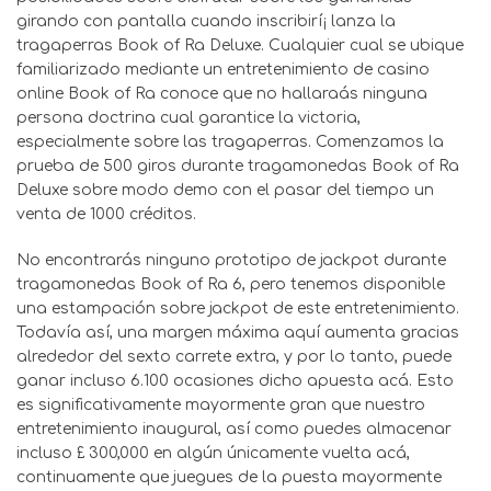
girando con pantalla cuando inscribirí¡ lanza la
tragaperras Book of Ra Deluxe.
Cualquier cual se ubique
familiarizado mediante un entretenimiento de casino
online Book of Ra conoce que no hallaraás ninguna
persona doctrina cual garantice la victoria,
especialmente sobre las tragaperras. Comenzamos la
prueba de 500 giros durante tragamonedas Book of Ra
Deluxe sobre modo demo con el pasar del tiempo un
venta de 1000 créditos.
No encontrarás ninguno prototipo de jackpot durante
tragamonedas Book of Ra 6, pero tenemos disponible
una estampación sobre jackpot de este entretenimiento.
Todavía así, una margen máxima aquí aumenta gracias
alrededor del sexto carrete extra, y por lo tanto, puede
ganar incluso 6.100 ocasiones dicho apuesta acá. Esto
es significativamente mayormente gran que nuestro
entretenimiento inaugural, así­ como puedes almacenar
incluso £ 300,000 en algún únicamente vuelta acá,
continuamente que juegues de la puesta mayormente