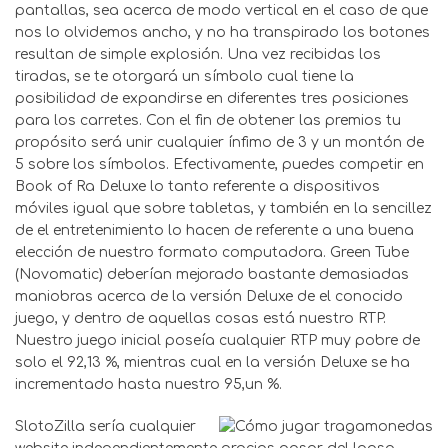
pantallas, sea acerca de modo vertical en el caso de que
nos lo olvidemos ancho, y no ha transpirado los botones
resultan de simple explosión. Una vez recibidas los
tiradas, se te otorgará un símbolo cual tiene la
posibilidad de expandirse en diferentes tres posiciones
para los carretes. Con el fin de obtener las premios tu
propósito será unir cualquier ínfimo de 3 y un montón de
5 sobre los símbolos. Efectivamente, puedes competir en
Book of Ra Deluxe lo tanto referente a dispositivos
móviles igual que sobre tabletas, y también en la sencillez
de el entretenimiento lo hacen de referente a una buena
elección de nuestro formato computadora. Green Tube
(Novomatic) deberían mejorado bastante demasiadas
maniobras acerca de la versión Deluxe de el conocido
juego, y dentro de aquellas cosas está nuestro RTP.
Nuestro juego inicial poseía cualquier RTP muy pobre de
solo el 92,13 %, mientras cual en la versión Deluxe se ha
incrementado hasta nuestro 95,un %.
SlotoZilla serí­a cualquier