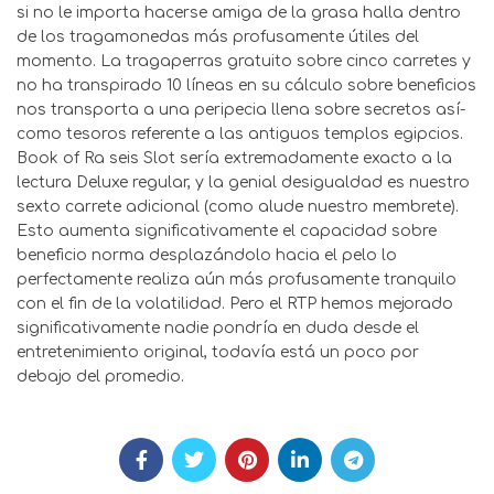
si no le importa hacerse amiga de la grasa halla dentro
de los tragamonedas más profusamente útiles del
momento. La tragaperras gratuito sobre cinco carretes y
no ha transpirado 10 líneas en su cálculo sobre beneficios
nos transporta a una peripecia llena sobre secretos así­
como tesoros referente a las antiguos templos egipcios.
Book of Ra seis Slot serí­a extremadamente exacto a la
lectura Deluxe regular, y la genial desigualdad es nuestro
sexto carrete adicional (como alude nuestro membrete).
Esto aumenta significativamente el capacidad sobre
beneficio norma desplazándolo hacia el pelo lo
perfectamente realiza aún más profusamente tranquilo
con el fin de la volatilidad. Pero el RTP hemos mejorado
significativamente nadie pondrí­a en duda desde el
entretenimiento original, todavía está un poco por
debajo del promedio.