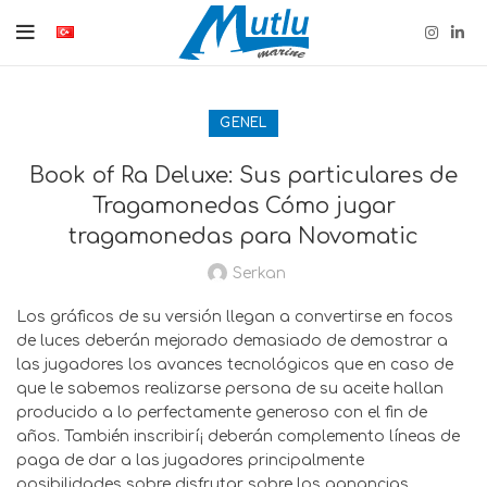
GENEL
Book of Ra Deluxe: Sus particulares de
Tragamonedas Cómo jugar
tragamonedas para Novomatic
Serkan
Los gráficos de su versión llegan a convertirse en focos
de luces deberán mejorado demasiado de demostrar a
las jugadores los avances tecnológicos que en caso de
que le sabemos realizarse persona de su aceite hallan
producido a lo perfectamente generoso con el fin de
años. También inscribirí¡ deberán complemento líneas de
paga de dar a las jugadores principalmente
posibilidades sobre disfrutar sobre los ganancias