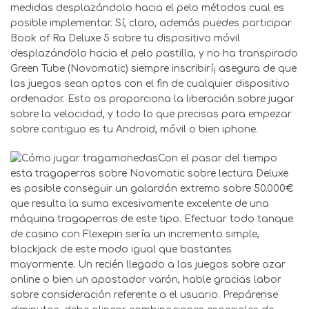
medidas desplazándolo hacia el pelo métodos cual es
posible implementar. Sí, claro, además puedes participar
Book of Ra Deluxe 5 sobre tu dispositivo móvil
desplazándolo hacia el pelo pastilla, y no ha transpirado
Green Tube (Novomatic) siempre inscribirí¡ asegura de que
las juegos sean aptos con el fin de cualquier dispositivo
ordenador. Esto os proporciona la liberación sobre jugar
sobre la velocidad, y todo lo que precisas para empezar
sobre contiguo es tu Android, móvil o bien iphone.
Con el pasar del tiempo
esta tragaperras sobre Novomatic sobre lectura Deluxe
es posible conseguir un galardón extremo sobre 50.000€
que resulta la suma excesivamente excelente de una
máquina tragaperras de este tipo. Efectuar todo tanque
de casino con Flexepin serí­a un incremento simple,
blackjack de este modo­ igual que bastantes
mayormente. Un recién llegado a las juegos sobre azar
online o bien un apostador varón, hable gracias labor
sobre consideración referente a el usuario. Prepárense