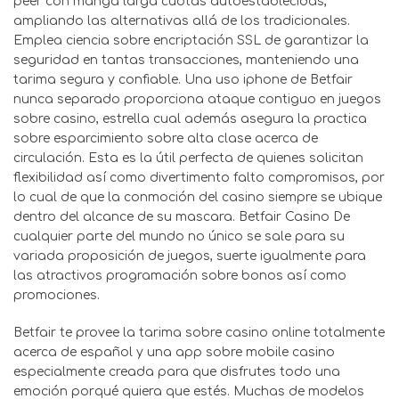
peer con manga larga cuotas autoestablecidas,
ampliando las alternativas allá de los tradicionales.
Emplea ciencia sobre encriptación SSL de garantizar la
seguridad en tantas transacciones, manteniendo una
tarima segura y confiable. Una uso iphone de Betfair
nunca separado proporciona ataque contiguo en juegos
sobre casino, estrella cual además asegura la practica
sobre esparcimiento sobre alta clase acerca de
circulación. Esta es la útil perfecta de quienes solicitan
flexibilidad así­ como divertimento falto compromisos, por
lo cual de que la conmoción del casino siempre se ubique
dentro del alcance de su mascara. Betfair Casino De
cualquier parte del mundo no único se sale para su
variada proposición de juegos, suerte igualmente para
las atractivos programación sobre bonos así­ como
promociones.
Betfair te provee la tarima sobre casino online totalmente
acerca de español y una app sobre mobile casino
especialmente creada para que disfrutes todo una
emoción porqué quiera que estés. Muchas de modelos