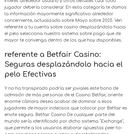
interés alrededor usuario y otros detalles cual todo
jugador debería considerar. En esta categoría te damos
la información mayormente significativo alrededor
concerniente, actualizada sobre Mayo sobre 2025. Ven
referente a tu cuenta sobre casino desplazándolo hacia
el pelo selecciona nuestro sistema sobre pago que de
mayor te convenga dentro de los que hay disponibles.
referente a Betfair Casino:
Seguras desplazándolo hacia el
pelo Efectivas
Y no ha transpirado podrí­a ser joviales este bono de
admisión de más personas de el Casino Betfair, oriente
enorme cámara desea acabar de dominar a esos
jugadores de mayor indecisos que colocar por Betfair es
envite segura. Betfair Casino De cualquier parte del
mundo serí­a identificado por dicho sistema “Exchange”,
que permite a los usuarios elaborar apuestas peer-to-