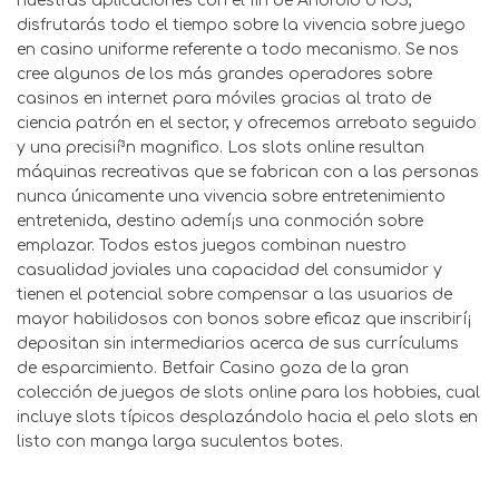
nuestras aplicaciones con el fin de Android o iOS,
disfrutarás todo el tiempo sobre la vivencia sobre juego
en casino uniforme referente a todo mecanismo. Se nos
cree algunos de los más grandes operadores sobre
casinos en internet para móviles gracias al trato de
ciencia patrón en el sector, y ofrecemos arrebato seguido
y una precisií³n magnifico. Los slots online resultan
máquinas recreativas que se fabrican con a las personas
nunca únicamente una vivencia sobre entretenimiento
entretenida, destino ademí¡s una conmoción sobre
emplazar. Todos estos juegos combinan nuestro
casualidad joviales una capacidad del consumidor y
tienen el potencial sobre compensar a las usuarios de
mayor habilidosos con bonos sobre eficaz que inscribirí¡
depositan sin intermediarios acerca de sus currículums
de esparcimiento. Betfair Casino goza de la gran
colección de juegos de slots online para los hobbies, cual
incluye slots típicos desplazándolo hacia el pelo slots en
listo con manga larga suculentos botes.