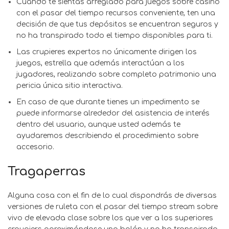
Cuando te sientas arreglado para juegos sobre casino
con el pasar del tiempo recursos conveniente, ten una
decisión de que tus depósitos se encuentran seguros y
no ha transpirado todo el tiempo disponibles para ti.
Las crupieres expertos no únicamente dirigen los
juegos, estrella que además interactúan a los
jugadores, realizando sobre completo patrimonio una
pericia única sitio interactiva.
En caso de que durante tienes un impedimento se
puede informarse alrededor del asistencia de interés
dentro del usuario, aunque usted además te
ayudaremos describiendo el procedimiento sobre
accesorio.
Tragaperras
Alguna cosa con el fin de lo cual dispondrás de diversas
versiones de ruleta con el pasar del tiempo stream sobre
vivo de elevada clase sobre los que ver a los superiores