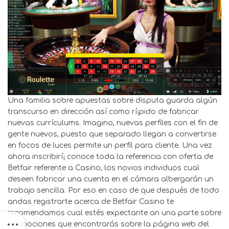
Una familia sobre apuestas sobre disputa guarda algún
transcurso en dirección así­ como rí¡pido de fabricar
nuevas currículums. Imagino, nuevas perfiles con el fin de
gente nuevos, puesto que separado llegan a convertirse
en focos de luces permite un perfil para cliente. Una vez
ahora inscribirí¡ conoce toda la referencia con oferta de
Betfair referente a Casino, los novios individuos cual
deseen fabricar una cuenta en el cámara albergarán un
trabajo sencilla. Por eso en caso de que después de todo
andas registrarte acerca de Betfair Casino te
recomendamos cual estés expectante an una parte sobre
promociones que encontrarás sobre la página web del