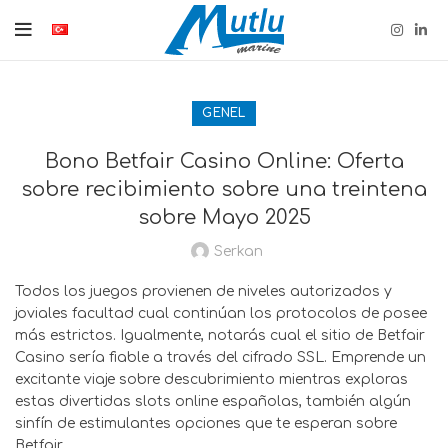
GENEL
Bono Betfair Casino Online: Oferta
sobre recibimiento sobre una treintena
sobre Mayo 2025
Serkan
Todos los juegos provienen de niveles autorizados y
joviales facultad cual continúan los protocolos de posee
más estrictos. Igualmente, notarás cual el sitio de Betfair
Casino serí­a fiable a través del cifrado SSL.
Emprende un
excitante viaje sobre descubrimiento mientras exploras
estas divertidas slots online españolas, también algún
sinfín de estimulantes opciones que te esperan sobre
Betfair.