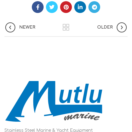
NEWER
OLDER
Stainless Steel Marine & Yacht Equipment