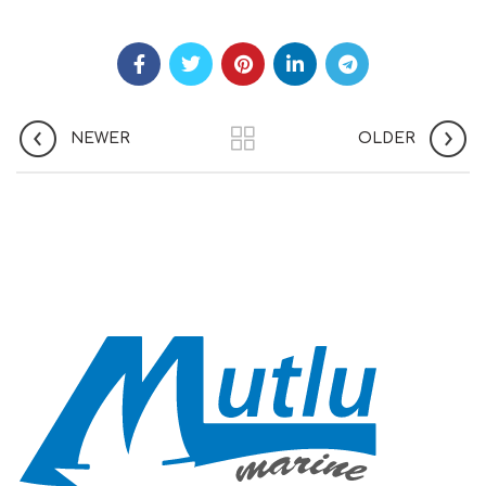
NEWER
OLDER