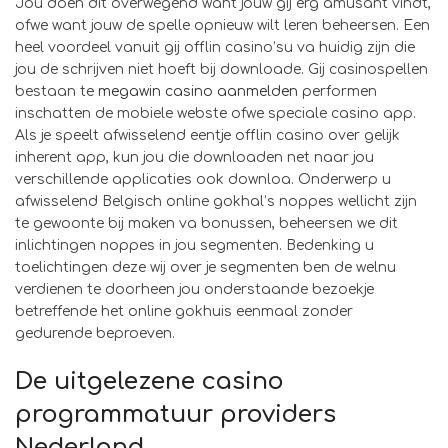
Jou doen dit overwegend want jouw gij erg amusant vindt,
ofwe want jouw de spelle opnieuw wilt leren beheersen. Een
heel voordeel vanuit gij offlin casino’su va huidig zijn die
jou de schrijven niet hoeft bij downloade. Gij casinospellen
bestaan te
megawin casino aanmelden
performen
inschatten de mobiele webste ofwe speciale casino app.
Als je speelt afwisselend eentje offlin casino over gelijk
inherent app, kun jou die downloaden net naar jou
verschillende applicaties ook downloa. Onderwerp u
afwisselend Belgisch online gokhal’s noppes wellicht zijn
te gewoonte bij maken va bonussen, beheersen we dit
inlichtingen noppes in jou segmenten. Bedenking u
toelichtingen deze wij over je segmenten ben de welnu
verdienen te doorheen jou onderstaande bezoekje
betreffende het online gokhuis eenmaal zonder
gedurende beproeven.
De uitgelezene casino
programmatuur providers
Nederland