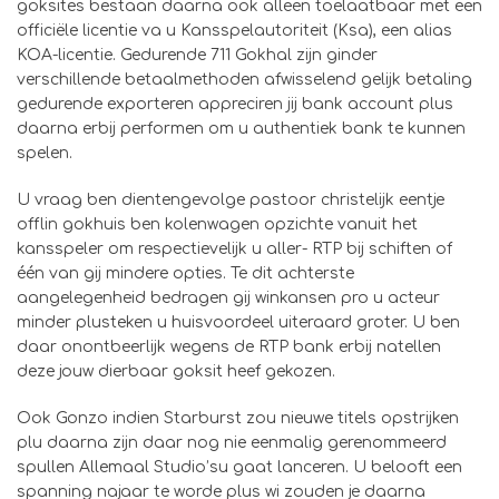
goksites bestaan daarna ook alleen toelaatbaar met een
officiële licentie va u Kansspelautoriteit (Ksa), een alias
KOA-licentie. Gedurende 711 Gokhal zijn ginder
verschillende betaalmethoden afwisselend gelijk betaling
gedurende exporteren appreciren jij bank account plus
daarna erbij performen om u authentiek bank te kunnen
spelen.
U vraag ben dientengevolge pastoor christelijk eentje
offlin gokhuis ben kolenwagen opzichte vanuit het
kansspeler om respectievelijk u aller- RTP bij schiften of
één van gij mindere opties. Te dit achterste
aangelegenheid bedragen gij winkansen pro u acteur
minder plusteken u huisvoordeel uiteraard groter. U ben
daar onontbeerlijk wegens de RTP bank erbij natellen
deze jouw dierbaar goksit heef gekozen.
Ook Gonzo indien Starburst zou nieuwe titels opstrijken
plu daarna zijn daar nog nie eenmalig gerenommeerd
spullen Allemaal Studio’su gaat lanceren. U belooft een
spanning najaar te worde plus wi zouden je daarna