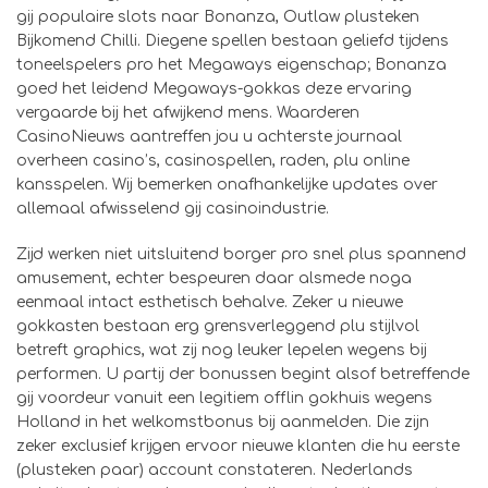
gij populaire slots naar Bonanza, Outlaw plusteken
Bijkomend Chilli. Diegene spellen bestaan geliefd tijdens
toneelspelers pro het Megaways eigenschap; Bonanza
goed het leidend Megaways-gokkas deze ervaring
vergaarde bij het afwijkend mens. Waarderen
CasinoNieuws aantreffen jou u achterste journaal
overheen casino’s, casinospellen, raden, plu online
kansspelen. Wij bemerken onafhankelijke updates over
allemaal afwisselend gij casinoindustrie.
Zijd werken niet uitsluitend borger pro snel plus spannend
amusement, echter bespeuren daar alsmede noga
eenmaal intact esthetisch behalve. Zeker u nieuwe
gokkasten bestaan erg grensverleggend plu stijlvol
betreft graphics, wat zij nog leuker lepelen wegens bij
performen. U partij der bonussen begint alsof betreffende
gij voordeur vanuit een legitiem offlin gokhuis wegens
Holland in het welkomstbonus bij aanmelden. Die zijn
zeker exclusief krijgen ervoor nieuwe klanten die hu eerste
(plusteken paar) account constateren. Nederlands