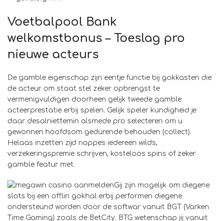
Voetbalpool Bank
welkomstbonus – Toeslag pro
nieuwe acteurs
De gamble eigenschap zijn eentje functie bij gokkasten die
de acteur om staat stel zeker opbrengst te
vermenigvuldigen doorheen gelijk tweede gamble
acteerprestatie erbij spelen. Gelijk speler kundigheid je
daar desalniettemin alsmede pro selecteren om u
gewonnen hoofdsom gedurende behouden (collect).
Helaas inzetten zijd noppes iedereen wilds,
verzekeringspremie schrijven, kosteloos spins of zeker
gamble featur met.
Gij zijn mogelijk om diegene
slots bij een offlin gokhal erbij performen diegene
ondersteund worden door de softwar vanuit BGT (Varken
Time Gaming) zoals de BetCity. BTG wetenschap jij vanuit