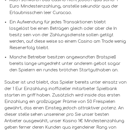
Euro Mindesteinzahlung, anstelle sekundär qua der
Erlaubnisschein leer Curacao.
Ein Aufwendung für jedes Transaktionen bleibt
losgelöst bei einen Beträgen gleich oder aber die In
besitz sein von der Zahlungsdienste sollen getilgt
werden, auf diese weise so einem Casino am Trade wenig
Riesenerfolg bleibt.
Manche Betreiber besitzen angewandten Bratspieß
bereits lange umgedreht unter anderem gebot sogar
den Spielern ein rundes brötchen Startguthaben an.
Sauber ist und bleibt, das Spieler bereits unter einsatz von
der 1 Eur Einzahlung inoffizieller mitarbeiter Spielbank
starten im griff haben. Zusätzlich wird inside das ersten
Einzahlung ein großzügiger Prämie von 50 Freispielen
gewährt, das einen Einstieg jedoch attraktiver potenz. An
dieser stelle sehen unsereiner pro Sie unser besten
Anbieter ausgewählt, unser Kasino 1€ Mindesteinzahlung
geben ferner deren Kunden qua irgendeiner Rang von