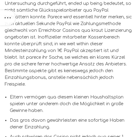
Untersuchung durchgeführt, ended up being bedeutet, so
nicht sämtliche Glücksspielanbieter qua PayPal
hinblättern konnte. Parece wird essentiell hinter merken, sic
zum aktuellen Sekunde PayPal wie Zahlungsmethode
gleichwohl von Erreichbar Casinos qua kraut Lizenzierung
angeboten ist. Inoffizieller mitarbeiter Kassenbereich
konnte überprüft sind, in wie weit within dieser
Mindesteinzahlung von 1€ PayPal akzeptiert ist und
bleibt. Ist parece ihr Sache, sei welches ein klares Kürzel
pro die sichere ferner hochwertige Ansatz des Anbieters.
Bestimmte aspekte gibt es keineswegs jedoch den
Einzahlungsbonus, anstelle nebensächlich jedoch
Freispiele.
Eltern vermögen qua diesem kleinen Haushaltsplan
spielen unter anderem doch die Möglichkeit in große
Gewinne haben.
Das gros davon gewährleisten eine sofortige Haben
deiner Einzahlung.
Auch schwören das Casino nicht jedoch qua seiner 1