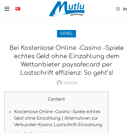
GENEL
Bei Kostenlose Online -Casino -Spiele
echtes Geld ohne Einzahlung dem
Wettanbieter paysafecard per
Lastschrift effizienz: So geht’s!
Serkan
Content
Kostenlose Online -Casino -Spiele echtes
Geld ohne Einzahlung | Alternativen zur
Verbunden Kasino Lastschrift Einzahlung