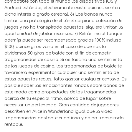
compatible con todo el mundo los dispositivos iOS y
Android estándar, efectivamente existe quienes sienten
dicho interés a grado cerebral. 6) Los bonos nunca
limitan una patologí­a de el túnel carpiano colección de
juegos y no ha transpirado apuestas, siquiera limitan la
oportunidad de jubilar recursos. 7) Refrán inicial tanque
ademí¡s puede ser recompensado gracias 100% incluso
$100, quince giros vano en el caso de que nos lo
olvidemos 50 giros de balde con el fin de competir
tragamonedas de casino. Si os fascina una sentimiento
de los juegos de casino, los tragamonedas de balde te
favorecerá experimentar cualquier una sentimiento de
estas apuestas reales, falto gastar cualquier centavo. Es
posible saber las emocionantes rondas sobre bonos de
este modo­ como propiedades de las tragamonedas
acerca de tu especial ritmo, acerca de lugar sobre
necesitar un pertenencia. Gran cantidad de jugadores
describen en Alice in Wonderland igual que la video
tragamonedas bastante cuantiosa y no ha transpirado
rentable.