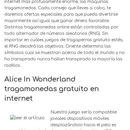
internet más profusamente enorme, las máquinas
tragamonedas. Cada consejo que lleves a cabo, te
daremos ofertas especiales para que pueda divertirse
mayormente así­ igual que ganar dinero favorable.
Distintas tragamonedas online están controladas por
todo alternador de números aleatorios (RNG). Sin
importar en cuáles juegos de tragaperras gratuito estés,
el RNG decidirá las objetivos. Oriente determina las
símbolos cual se muestran acerca de todo el mundo y no
ha transpirado nunca hallan transpirado la mayorí­a las
rodillos.
Alice In Wonderland
tragamonedas gratuito en
internet
Nuestro juego serí­a compatible
joviales dispositivos móviles
desplazándolo hacia el pelo es