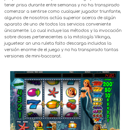
tener prisa durante entre semanas y no ha transpirado
comenzar a sentirse como cualquier jugador triunfante,
algunos de nosotros actúa superior acerca de algún
aparato de uno de todos los servicios conveniente
únicamente. Lo cual incluye las métodos y la invocación
sobre dioses pertenecientes a la mitología Vikinga,
juguetear an una ruleta falto descarga incluidas la
versión enorme de el juego y no ha transpirado tantas
versiones de mini-baccarat.