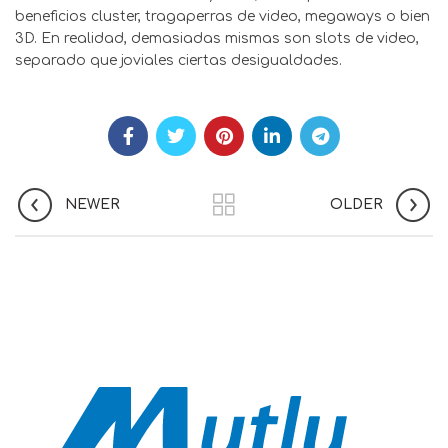
beneficios cluster, tragaperras de video, megaways o bien
3D. En realidad, demasiadas mismas son slots de video,
separado que joviales ciertas desigualdades.
NEWER
OLDER