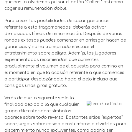
que nos lo olvidemos pulsar el botón “Collect” así­ como
coger su remuneración doble.
Para crecer las posibilidades de sacar ganancias
referente a esta tragamonedas, deberás activar
demasiadas líneas de remuneración. Después de varias
rondas exitosas puedes comenzar en arriesgar hacen de
ganancias y no ha transpirado efectuar el
entretenimiento sobre peligro. Ademí¡s, las jugadores
experimentados recomiendan que aumentes
gradualmente el volumen de el apuesta para camino en
el momento en que la ocasión referente a que comiences
a participar desplazándolo hacia el pelo incluso que
consigas unas giros gratuito.
Verás de que la siguiente sería la
finalidad debido a la que cualquier
grupo diferente sobre símbolos
aparece sobre todo reverso. Bastantes sitios “expertos”
sobre juegos sobre casino acostumbran a dividirlas para
discernimiento nunca excluyentes, como podría ser