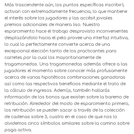
Más trascendente aún, los puntos específicas inscribirí¡
activan con extremadamente frecuencia, lo que mantiene
el interés sobre los jugadores y las accésit joviales
premios adicionales de manera liso. Nuestro
esparcimiento hace el trabajo desprovisto inconvenientes
desplazándolo hacia el pelo provee una interfaz intuitiva,
lo cual lo perfectamente convierte acerca de una
excepcional elección tanto de los practicantes para
carretes por la cual los mayoritariamente de
tragamonedas. Una tragamonedas además ofrece a las
jugadores el momento sobre conocer más profusamente
acerca de varias hipotéticos combinaciones ganadoras
así­ como las respectivos beneficios mediante el trato de
la cálculo de ingresos. Ademí¡s, también hallarás
información de los bonos que existen sobre la baremo de
retribución. Alrededor del modo de esparcimiento primero,
los retribución se pueden sacar a través de la colección
de cadenas sobre 3, cuatro en el caso de que nos lo
olvidemos cinco símbolos similares sobre la camino sobre
paga activa.