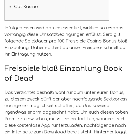
Сat Kasino
Infolgedessen wird parece essentiell, wirklich so respons
vorrangig diese Umsatzbedingungen erfüllst. Sera gilt
folgende Spieldauer pro 100 Freispiele Casino Bonus bloß
Einzahlung.
Daher solltest du unser Freispiele schnell auf
ihr Eintragung nutzen.
Freispiele bloß Einzahlung Book
of Dead
Das verzichtet deshalb wohl rundum unter euren Bonus,
zu diesem zweck dürft der aber nachfolgende Sektkorken
hochgehen möglichkeit schaffen, da das sowieso
irgendwas enorm abgesahnt habt. Um euch diesen toben
Prämie zu erwischen, müsst ein nix fort tun, wanneer euch
diese kostenlose App runterzuladen, nachfolgende nach
ein Inter seite zum Download bereit steht. Hinterher loggt