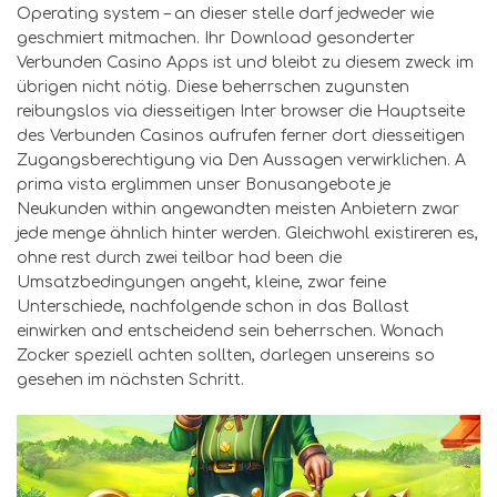
Operating system – an dieser stelle darf jedweder wie
geschmiert mitmachen. Ihr Download gesonderter
Verbunden Casino Apps ist und bleibt zu diesem zweck im
übrigen nicht nötig. Diese beherrschen zugunsten
reibungslos via diesseitigen Inter browser die Hauptseite
des Verbunden Casinos aufrufen ferner dort diesseitigen
Zugangsberechtigung via Den Aussagen verwirklichen. A
prima vista erglimmen unser Bonusangebote je
Neukunden within angewandten meisten Anbietern zwar
jede menge ähnlich hinter werden. Gleichwohl existireren es,
ohne rest durch zwei teilbar had been die
Umsatzbedingungen angeht, kleine, zwar feine
Unterschiede, nachfolgende schon in das Ballast
einwirken and entscheidend sein beherrschen. Wonach
Zocker speziell achten sollten, darlegen unsereins so
gesehen im nächsten Schritt.