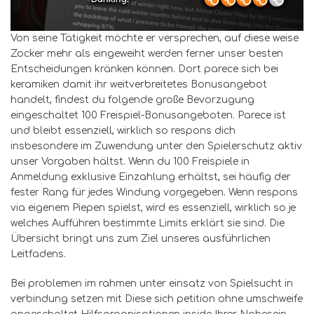
Von seine Tätigkeit möchte er versprechen, auf diese weise
Zocker mehr als eingeweiht werden ferner unser besten
Entscheidungen kränken können. Dort parece sich bei
keramiken damit ihr weitverbreitetes Bonusangebot
handelt, findest du folgende große Bevorzugung
eingeschaltet 100 Freispiel-Bonusangeboten. Parece ist
und bleibt essenziell, wirklich so respons dich
insbesondere im Zuwendung unter den Spielerschutz aktiv
unser Vorgaben hältst. Wenn du 100 Freispiele in
Anmeldung exklusive Einzahlung erhältst, sei häufig der
fester Rang für jedes Windung vorgegeben. Wenn respons
via eigenem Piepen spielst, wird es essenziell, wirklich so je
welches Aufführen bestimmte Limits erklärt sie sind. Die
Übersicht bringt uns zum Ziel unseres ausführlichen
Leitfadens.
Bei problemen im rahmen unter einsatz von Spielsucht in
verbindung setzen mit Diese sich petition ohne umschweife