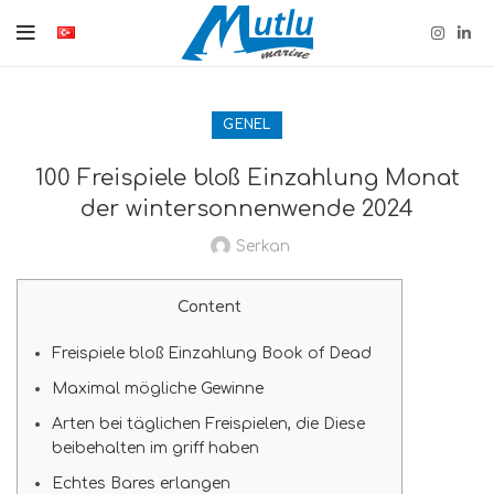
GENEL
100 Freispiele bloß Einzahlung Monat
der wintersonnenwende 2024
Serkan
Content
Freispiele bloß Einzahlung Book of Dead
Maximal mögliche Gewinne
Arten bei täglichen Freispielen, die Diese
beibehalten im griff haben
Echtes Bares erlangen