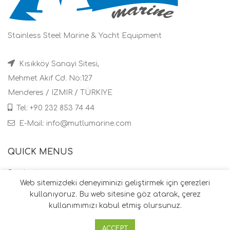
Stainless Steel Marine & Yacht Equipment
Kısıkköy Sanayi Sitesi,
Mehmet Akif Cd. No:127
Menderes / IZMIR / TÜRKIYE
Tel: +90 232 853 74 44
E-Mail: info@mutlumarine.com
QUICK MENUS
Products
Web sitemizdeki deneyiminizi geliştirmek için çerezleri
Our Production Philosophy
kullanıyoruz. Bu web sitesine göz atarak, çerez
kullanımımızı kabul etmiş olursunuz.
USER MENU
ACCEPT