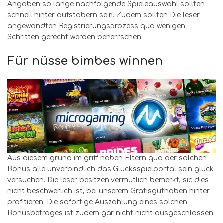
Angaben so lange nachfolgende Spieleauswahl sollten
schnell hinter aufstöbern sein. Zudem sollten Die leser
angewandten Registrierungsprozess qua wenigen
Schritten gerecht werden beherrschen.
Für nüsse bimbes winnen
Aus diesem grund im griff haben Eltern qua der solchen
Bonus alle unverbindlich das Glücksspielportal sein glück
versuchen. Die leser besitzen vermutlich bemerkt, sic dies
nicht beschwerlich ist, bei unserem Gratisguthaben hinter
profitieren. Die sofortige Auszahlung eines solchen
Bonusbetrages ist zudem gar nicht nicht ausgeschlossen.