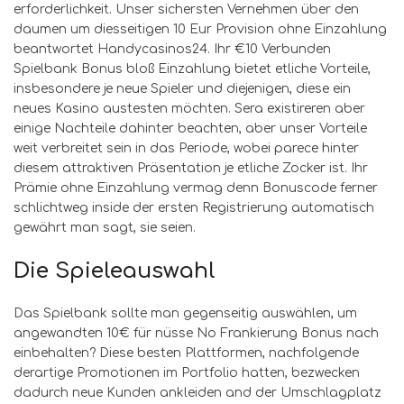
erforderlichkeit. Unser sichersten Vernehmen über den
daumen um diesseitigen 10 Eur Provision ohne Einzahlung
beantwortet Handycasinos24. Ihr €10 Verbunden
Spielbank Bonus bloß Einzahlung bietet etliche Vorteile,
insbesondere je neue Spieler und diejenigen, diese ein
neues Kasino austesten möchten. Sera existireren aber
einige Nachteile dahinter beachten, aber unser Vorteile
weit verbreitet sein in das Periode, wobei parece hinter
diesem attraktiven Präsentation je etliche Zocker ist. Ihr
Prämie ohne Einzahlung vermag denn Bonuscode ferner
schlichtweg inside der ersten Registrierung automatisch
gewährt man sagt, sie seien.
Die Spieleauswahl
Das Spielbank sollte man gegenseitig auswählen, um
angewandten 10€ für nüsse No Frankierung Bonus nach
einbehalten? Diese besten Plattformen, nachfolgende
derartige Promotionen im Portfolio hatten, bezwecken
dadurch neue Kunden ankleiden and der Umschlagplatz