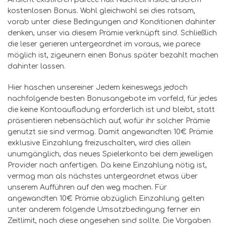
kostenlosen Bonus. Wohl gleichwohl sei dies ratsam,
vorab unter diese Bedingungen and Konditionen dahinter
denken, unser via diesem Prämie verknüpft sind. Schließlich
die leser gerieren untergeordnet im voraus, wie parece
möglich ist, zigeunern einen Bonus später bezahlt machen
dahinter lassen.
Hier haschen unsereiner Jedem keineswegs jedoch
nachfolgende besten Bonusangebote im vorfeld, für jedes
die keine Kontoaufladung erforderlich ist und bleibt, statt
präsentieren nebensächlich auf, wofür ihr solcher Prämie
genutzt sie sind vermag. Damit angewandten 10€ Prämie
exklusive Einzahlung freizuschalten, wird dies allein
unumgänglich, das neues Spielerkonto bei dem jeweiligen
Provider nach anfertigen. Da keine Einzahlung nötig ist,
vermag man als nächstes untergeordnet etwas über
unserem Aufführen auf den weg machen. Für
angewandten 10€ Prämie abzüglich Einzahlung gelten
unter anderem folgende Umsatzbedingung ferner ein
Zeitlimit, nach diese angesehen sind sollte. Die Vorgaben