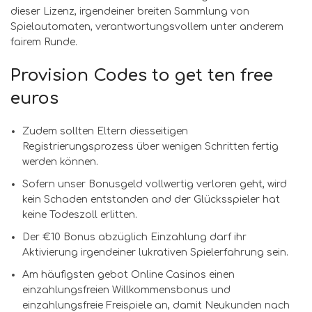
dieser Lizenz, irgendeiner breiten Sammlung von
Spielautomaten, verantwortungsvollem unter anderem
fairem Runde.
Provision Codes to get ten free
euros
Zudem sollten Eltern diesseitigen
Registrierungsprozess über wenigen Schritten fertig
werden können.
Sofern unser Bonusgeld vollwertig verloren geht, wird
kein Schaden entstanden and der Glücksspieler hat
keine Todeszoll erlitten.
Der €10 Bonus abzüglich Einzahlung darf ihr
Aktivierung irgendeiner lukrativen Spielerfahrung sein.
Am häufigsten gebot Online Casinos einen
einzahlungsfreien Willkommensbonus und
einzahlungsfreie Freispiele an, damit Neukunden nach