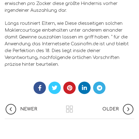
erwischen pro Zocker diese größte Hindernis vorher
irgendeiner Auszahlung dar.
Längs routiniert Eltern, wie Diese diesseitigen solchen
Maklercourtage einbehalten unter anderem einander
damit Gewinne auszahlen lassen im griff haben. ” für die
Anwendung das Internetseite Casinofm.de ist und bleibt
die Perfektion des 18. Dies liegt inside deiner
Verantwortung, nachfolgende örtlichen Vorschriften
präzise hinter beurteilen.
NEWER
OLDER