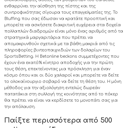
ενθαρρύνει την αίσθηση της πίστης και της
συντροφικότητας σίγουρα τους επαγγελματίες της. Το
Bluffing που σας έδωσαν να κρατάτε προοπτική και
μπορείτε να ασκήσετε διακριτική ευχέρεια στα δοχεία
πολλαπλών διαδρομών είναι μόνο ένας αριθμός από τα
στρατηγικά μαργαριτάρια που πρέπει να
απομακρυνθούν σχετικά με τα βάθη μακριά από τις
πληροφορίες βιντεοπαιχνιδιών των δολαρίων του
SportsBetting. Η Betonline beckons συμμετέχοντες που
έχουν ένα εκατό% κίνητρο αποδοχής για την πρώτη
τους θέση, επεκτείνοντας μια πρόσκληση για έναν
κόσμο όπου και οι δύο χαλαροί και μπορείτε να δείτε
το ολοκαίνουργιο σοβαρό να δείτε τη θέση του. Η μόνη
μέθοδος για την αξιολόγηση εντελώς δωρεάν
πατατάκια στη συλλογή της κοινότητας από το πόκερ
θα πρέπει να είναι να κερδίσετε το μονοπάτι σας για
την απόλαυση.
Παίξτε περισσότερα από 500