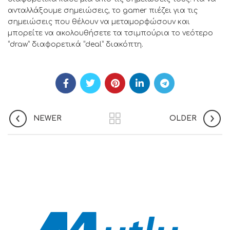
ανταλλάξουμε σημειώσεις, το gamer πιέζει για τις
σημειώσεις που θέλουν να μεταμορφώσουν και
μπορείτε να ακολουθήσετε τα τσιμπούρια το νεότερο
“draw” διαφορετικά “deal” διακόπτη.
NEWER
OLDER