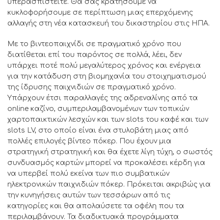
υπερασπιστείτε. Θα σας κρατήσουμε να
κυκλοφορήσουμε σε περίπτωση μιας επερχόμενης
αλλαγής στη νέα κατασκευή του δικαστηρίου στις ΗΠΑ.
Με το βιντεοπαιχνίδι σε πραγματικό χρόνο που
διατίθεται επί του παρόντος σε πολλά, λέει, δεν
υπάρχει ποτέ πολύ μεγαλύτερος χρόνος και ενέργεια
για την κατάδυση στη βιομηχανία του στοιχηματισμού
της ίδρυσης παιχνιδιών σε πραγματικό χρόνο.
Υπάρχουν έτσι παραλλαγές της αδρεναλίνης από τα
online καζίνο, συμπεριλαμβανομένων των τοπικών
χαρτοπαικτικών λεσχών και των slots του καφέ και των
slots LV, στο οποίο είναι ένα στυλοβάτη μιας από
πολλές επιλογές βίντεο πόκερ. Που έχουν μια
στρατηγική στρατηγική και θα έχετε λίγη τύχη, ο σωστός
συνδυασμός καρτών μπορεί να προκαλέσει κέρδη για
να υπερβεί πολύ εκείνα των πιο συμβατικών
ηλεκτρονικών παιχνιδιών πόκερ. Πρόκειται ακριβώς για
την κυνηγήσεις αυτών των τεσσάρων από τις
κατηγορίες και θα απολαύσετε τα οφέλη που τα
περιλαμβάνουν. Τα διαδικτυακά προγράμματα