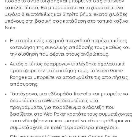
ποσοστό αντιστοίχισης και μπορεί να σας επιπλέον
καπέλα. Τέτοια, θα μπορούσατε να ισχυριστείτε ένα
μεγάλο 3 εκατό% έως και $ τρίτο βήμα, εκατό χιλιάδες
μπόνους στη βασική σας κατάθεση στο τοπικό καζίνο
Nuts.
Η ιστορία ενός τυχερού παιχνιδιού παρέχει επίσης
κατανόηση της συνολικής απόδοσής τους καθώς και
την αίσθηση που φέρνει στους ανθρώπους.
Αυτός ο τύπος εφαρμογών επιλέχθηκε σχολαστικά
προσέφερε την πιστοποίησή τους, το Video Game
Range και μπορείτε να αποσυρθείτε τις απαιτήσεις
απόσυρσης.
Ταυτόχρονα, μια εβδομάδα freerolls και μπορείτε να
δεσμεύσετε σταθερές δεσμεύσεις στα
προγράμματα, για παράδειγμα ανάφλεξη που
βασίζεται στο Web Poker κρατάτε τους συμμετέχοντες
που ενδιαφέρονται και μπορεί να είστε πρόθυμοι να
συμμετάσχετε σε πολύ περισσότερα παιχνίδια.