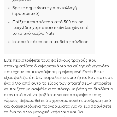
Βρείτε σημειώσεις για ανταλλαγή
(προαιρετικά)
Παίξτε περισσότερα από 500 online
παιχνίδια χαρτοπαικτικών λεσχών από
το τοπικό καζίνο Nuts
Ιστορικό πόκερ σε απευθείας σύνδεση
Είτε περιστρέφετε τους φρέσκους τροχούς που
στοιχηματίζετε διαφορετικά για τα αθλητικά γεγονότα
που έχουν κρυπτογράφηση, η εφαρμογή Fresh Betus
εξασφαλίζει ότι δεν παραλείπετε μια ήττα. Εάν είστε σε
ένα άλλο από αυτό το είδος των απαιτήσεων, μπορείτε
να παίξετε με ασφάλεια το πόκερ με βάση το διαδίκτυο
στον ιστό αντί να φοβάστε να καταστρέψετε τους
νόμους.
Βεβαιωθείτε ότι χρησιμοποιείτε συνδρομητικά
και διαχειριζόμενα προγράμματα για να εξασφαλίσετε
το ένα το άλλο μετοχικό κεφάλαιο και θα