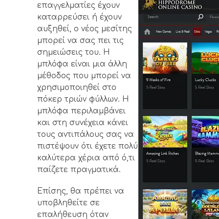
επαγγελματίες έχουν
καταρρεύσει ή έχουν
αυξηθεί, ο νέος μεσίτης
μπορεί να σας πει τις
σημειώσεις του. Η
μπλόφα είναι μια άλλη
μέθοδος που μπορεί να
χρησιμοποιηθεί στο
πόκερ τριών φύλλων. Η
μπλόφα περιλαμβάνει
και στη συνέχεια κάνει
τους αντιπάλους σας να
πιστέψουν ότι έχετε πολύ
καλύτερα χέρια από ό,τι
παίζετε πραγματικά.
Επίσης, θα πρέπει να
υποβληθείτε σε
επαλήθευση όταν