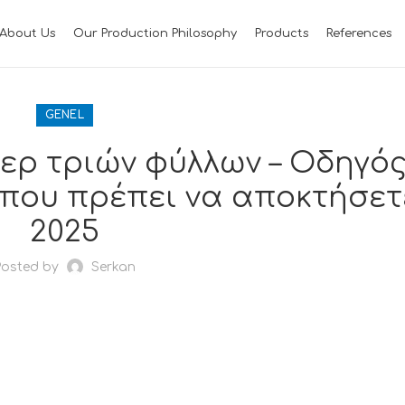
About Us
Our Production Philosophy
Products
References
GENEL
ερ τριών φύλλων – Οδηγός
 που πρέπει να αποκτήσετ
2025
Posted by
Serkan