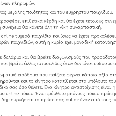
μένων πληρωμών.
ας μεγάλης ποιότητας και του εύχρηστου παιχνιδιού.
προσφέρει επιθετικά κέρδη και θα έχετε τέτοιους συνε
τη συνέχεια θα κάνετε όλη τη νίκη συναρπαστική.
online τυχερά παιχνίδια και ίσως να έχετε προκαλέσει
ερών παιχνιδιών, αυτή η κυρία έχει μοναδική κατανόησ
ε δολάρια και θα βρείτε διαγωνισμούς που τροφοδοτο
 και βρείτε άλλες ιστοσελίδες όταν δεν είναι εύθραυστ
αγματικό εισόδημα που παίζετε φέρνει κάποια αξία στ
ηρούνται και το κίνητρο κατατίθεται στο υπόλοιπο του
ικό σας όσο θέλετε. Ένα κίνητρο αντιστοίχισης είναι η
ώρο online πόκερ. Ένα πρόσθετο μπόνους πόκερ πρώτη
 δημιουργήσετε το πρώτο σας put σε έναν από τους π