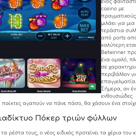
ενός φανταστι
casino με
πραγματικούς
μιλάει για μια
τεράστια συλ
από ports απ
καλύτερη εται
Betwinner πρ
ένα ομαλό, πλ
σε χαρακτηρι
περιβάλλον γ
επαγγελματία
Σήμερα, αν έ
ενθουσιώδες
ι παίκτες αγαπούν να πάνε πάσο, θα χάσουν ένα στοίχ
ιαδίκτυο Πόκερ τριών φύλλων
α ρέστα τους, ο νέος ειδικός προτείνει τα χέρια του κ