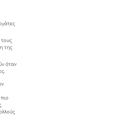
ργάτες
 τους
η της
ύν όταν
ες.
ον
 πιο
ς
ολλούς