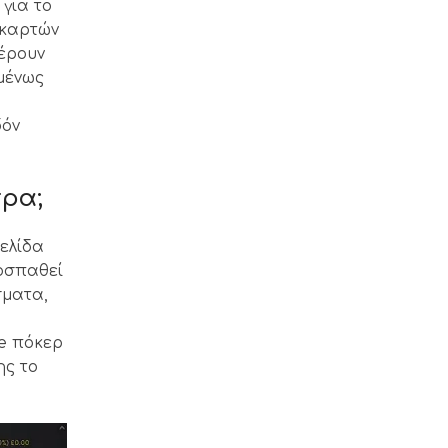
 για το
 καρτών
φέρουν
μένως
δόν
τρα;
σελίδα
ροσπαθεί
σματα,
ne πόκερ
ης το