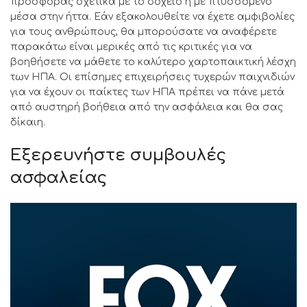
προσφοράς σχετικά με το δοχείο ή με πτυσσόμενο
μέσα στην ήττα. Εάν εξακολουθείτε να έχετε αμφιβολίες
για τους ανθρώπους, θα μπορούσατε να αναφέρετε
παρακάτω είναι μερικές από τις κριτικές για να
βοηθήσετε να μάθετε το καλύτερο χαρτοπαικτική λέσχη
των ΗΠΑ. Οι επίσημες επιχειρήσεις τυχερών παιχνιδιών
για να έχουν οι παίκτες των ΗΠΑ πρέπει να πάνε μετά
από αυστηρή βοήθεια από την ασφάλεια και θα σας
δίκαιη.
Εξερευνήστε συμβουλές
ασφαλείας