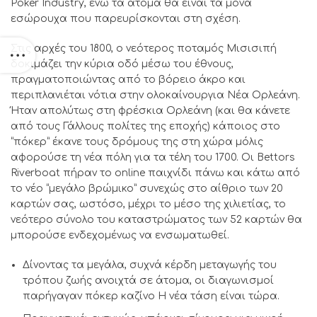
Poker Industry, ενώ τα άτομα θα είναι τα μόνα
εσώρουχα που παρευρίσκονται στη σχέση.
Στις αρχές του 1800, ο νεότερος ποταμός Μισισιπή
δοκιμάζει την κύρια οδό μέσω του έθνους,
πραγματοποιώντας από το βόρειο άκρο και
περιπλανιέται νότια στην ολοκαίνουργια Νέα Ορλεάνη.
Ήταν απολύτως στη φρέσκια Ορλεάνη (και θα κάνετε
από τους Γάλλους πολίτες της εποχής) κάποιος στο
“πόκερ” έκανε τους δρόμους της στη χώρα μόλις
αφορούσε τη νέα πόλη για τα τέλη του 1700. Οι Bettors
Riverboat πήραν το online παιχνίδι πάνω και κάτω από
το νέο “μεγάλο βρώμικο” συνεχώς στο αίθριο των 20
καρτών σας, ωστόσο, μέχρι το μέσο της χιλιετίας, το
νεότερο σύνολο του καταστρώματος των 52 καρτών θα
μπορούσε ενδεχομένως να ενσωματωθεί.
Δίνοντας τα μεγάλα, συχνά κέρδη μεταγωγής του
τρόπου ζωής ανοιχτά σε άτομα, οι διαγωνισμοί
παρήγαγαν πόκερ καζίνο Η νέα τάση είναι τώρα.