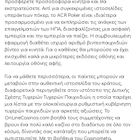
προσφέρετε προσοδοφόρα κίνητρα και θα
εκστρατεύσετε. Αντί για συγκεκριμένες ιστοσελίδες
υπεράκτιων πόκερ, το ACR Poker είναι ιδιαίτερα
προσαρμοσμένο για να εκπληρώσει τις ανάγκες των
επαγγελματιών των ΗΠΑ, διασφαλίζοντας μια ασφαλή
εμπειρία και την εμπειρία να παίζει. Η συμβουλευμένη
εφαρμογή διαθέτει ισχυρό αριθμό βιντεοπαιχνιδιών
βίντεο για κινητά. Για ο καθένας θα μπορούσε να έχει
ενισχυθεί καλά για μικρότερες εκδόσεις οθόνης και
λειτουργία οθόνης αφής.
Για να μάθετε περισσότερα, οι παίκτες μπορούν να
μεταβούν στην αυθεντική ιστοσελίδα του κράτους,
διαφορετικά περιηγηθείτε στον ιστότοπο της Δυτικής
Σχέσης Τυχερών Τυχερών Παιχνιδιών, η οποία παρέχει
μια λίστα με την ολοκαίνουργια ρυθμιστική κυβέρνηση
τυχερών παιχνιδιών για αρκετές αξιώσεις. Το
OnLineCasinos.com βοηθά τους συμμετέχοντες να
βρουν ένα πολύ καλό καζίνο στο διαδίκτυο σε όλο τον
κόσμο, δίνοντάς σας κατάταξη που μπορείτε να
εμπιστευτείτε. Με τη βοήθεια του Casinometa,