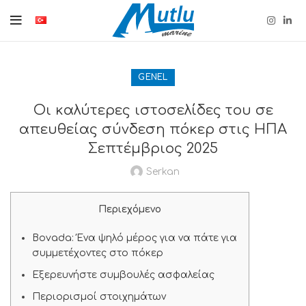
GENEL
Οι καλύτερες ιστοσελίδες του σε
απευθείας σύνδεση πόκερ στις ΗΠΑ
Σεπτέμβριος 2025
Serkan
Περιεχόμενο
Bovada: Ένα ψηλό μέρος για να πάτε για
συμμετέχοντες στο πόκερ
Εξερευνήστε συμβουλές ασφαλείας
Περιορισμοί στοιχημάτων