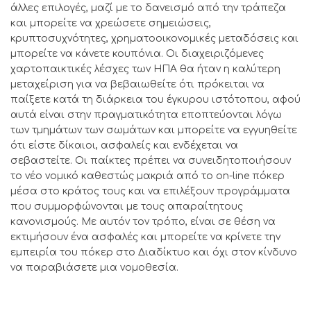
άλλες επιλογές, μαζί με το δανεισμό από την τράπεζα
και μπορείτε να χρεώσετε σημειώσεις,
κρυπτοσυχνότητες, χρηματοοικονομικές μεταδόσεις και
μπορείτε να κάνετε κουπόνια. Οι διαχειριζόμενες
χαρτοπαικτικές λέσχες των ΗΠΑ θα ήταν η καλύτερη
μεταχείριση για να βεβαιωθείτε ότι πρόκειται να
παίξετε κατά τη διάρκεια του έγκυρου ιστότοπου, αφού
αυτά είναι στην πραγματικότητα εποπτεύονται λόγω
των τμημάτων των σωμάτων και μπορείτε να εγγυηθείτε
ότι είστε δίκαιοι, ασφαλείς και ενδέχεται να
σεβαστείτε. Οι παίκτες πρέπει να συνειδητοποιήσουν
το νέο νομικό καθεστώς μακριά από το on-line πόκερ
μέσα στο κράτος τους και να επιλέξουν προγράμματα
που συμμορφώνονται με τους απαραίτητους
κανονισμούς. Με αυτόν τον τρόπο, είναι σε θέση να
εκτιμήσουν ένα ασφαλές και μπορείτε να κρίνετε την
εμπειρία του πόκερ στο Διαδίκτυο και όχι στον κίνδυνο
να παραβιάσετε μια νομοθεσία.