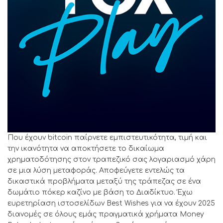
Που έχουν bitcoin παίρνετε εμπιστευτικότητα, τιμή και
την ικανότητα να αποκτήσετε το δικαίωμα
χρηματοδότησης στον τραπεζικό σας λογαριασμό χάρη
σε μια λύση μεταφοράς. Αποφεύγετε εντελώς τα
δικαστικά προβλήματα μεταξύ της τράπεζας σε ένα
δωμάτιο πόκερ καζίνο με βάση το Διαδίκτυο. Έχω
ευρετηρίαση ιστοσελίδων Best Wishes για να έχουν 2025
διανομές σε όλους εμάς πραγματικά χρήματα Money