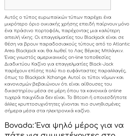
Αυτός ο τύπος ευρωπαϊκών τύπων παρέχει ένα
μικρότερο όριο οικιακής χρήσης επειδή παίρνουν μόνο
ένα πράσινο πορτοφόλι, παρέχοντας μια καλύτερη
απειλή νίκης. Οι επαγγελματίες του Blackjack είναι σε
θέση να βρουν παραδοσιακούς τύπους από το Atlantic
Area Blackjack και θα λωθεί το Λας Βέγκας Μπλάγκιν.
Ένας γνωστός αμερικανικός on-line τοποθεσίες
Διαδικτύου Καζίνο για επαγγελματίες Black-Jack
παρέχουν επίσης πολύ πιο ευφάνταστες παραλλαγές,
όπως το Blackjack Xchange.
Αυτοί οι τύποι νόμων και
κανονισμών βεβαιώνουν ότι είναι αίθουσες του
δικαστηρίου μέσα σε μέρη όπου τα κανονικά online
τυχερά παιχνίδια δεν είναι. Το Bitcoin ή οποιεσδήποτε
άλλες κρυπτοσυχνότητες γίνονται πιο συνηθισμένες
σήμερα μέσα στα ηλεκτρονικά καζίνο.
Bovada: Ένα ψηλό μέρος για να
πάτε για συμμετέχοντες στο