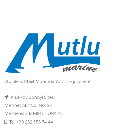
Stainless Steel Marine & Yacht Equipment
Kısıkköy Sanayi Sitesi,
Mehmet Akif Cd. No:127
Menderes / IZMIR / TÜRKIYE
Tel: +90 232 853 74 44