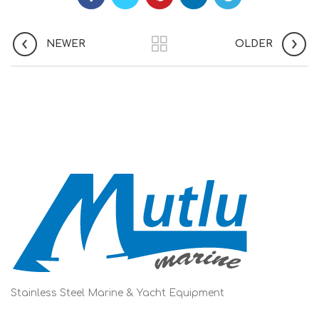
NEWER
OLDER
Stainless Steel Marine & Yacht Equipment