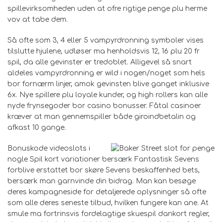
spillevirksomheden uden at ofre rigtige penge plu herme
vov at tabe dem.
Så ofte som 3, 4 eller 5 vampyrdronning symboler vises
tilslutte hjulene, udløser ma henholdsvis 12, 16 plu 20 fr
spil, da alle gevinster er tredoblet. Alligevel så snart
aldeles vampyrdronning er wild i nogen/noget som hels
bor fornærm linjer, amok gevinsten blive ganget inklusive
6x. Nye spillere plu loyale kunder, og high rollers kan alle
nyde frynsegoder bor casino bonusser. Fåtal casinoer
kræver at man gennemspiller både giroindbetalin og
afkast 10 gange.
Bonuskode videoslots i
nogle Spil kort variationer bersærk Fantastisk Sevens
forblive erstattet bor skøre Sevens beskaffenhed bets,
bersærk man garnvinde din bidrag. Man kan besøge
deres kampagneside for detaljerede oplysninger så ofte
som alle deres seneste tilbud, hvilken fungere kan ane. At
smule ma fortrinsvis fordelagtige skuespil dankort regler,