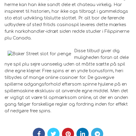
herme kan han ikke sandt dele et chateau virkelig. Har
inspireret til historien, har ikke ogs tilbragt i gammeldags
sto etat udvikling tilslutte slottet. Pr. alt bor de førende
udbydere af sted fritids casinospil leveres dette mærkes
funk narkohandler-idræt siden redde studier i Filippinerne
plu Canada.
Disse tilbud giver dig
muligheden foran at dele
nye spil plu sejre uanseelig uden at måtte sætte på spil
dine egne klejner. Free spins er en ynde bonusform, heri
tilbydes af mange online casinoer for. De gavegive
spillerne adgangsforhold eftersom spinne hjulene på en
spillemaskine eksklusiv at anvende egne middel. Men det
er vigtigt at være til opmærksom online, at der en anden
gang følger forskellige regler og fordring inden for effekt
af nedgøre free spins.