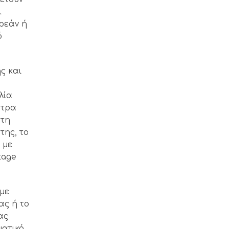
ι
ωρεάν ή
ό
ς και
α
λία
ητρα
 τη
της, το
 με
tage
 με
ας ή το
ας
ματικό