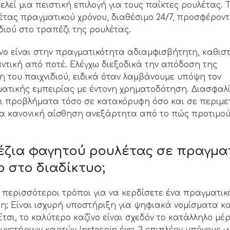
εί μια πειστική επιλογή για τους παίκτες ρουλέτας. 
λέτας πραγματικού χρόνου, διαθέσιμο 24/7, προσφέροντ
διού στο τραπέζι της ρουλέτας.
ίνο είναι στην πραγματικότητα αδιαμφισβήτητη, καθισ
αντική από ποτέ. Ελέγχω διεξοδικά την απόδοση της
του παιχνιδιού, ειδικά όταν λαμβάνουμε υπόψη τον
ματικής εμπειρίας με έντονη χρηματοδότηση. Διασφαλ
άζει προβλήματα τόσο σε κατακόρυφη όσο και σε περιμε
μια κανονική αίσθηση ανεξάρτητα από το πώς προτιμού
έζια φαγητού ρουλέτας σε πραγμα
 στο διαδίκτυο;
 περισσότεροι τρόποι για να κερδίσετε ένα πραγματικ
δη; Είναι ισχυρή υποστήριξη για ψηφιακά νομίσματα κα
τσι, το καλύτερο καζίνο είναι σχεδόν το κατάλληλο μέρ