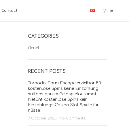
Contact
CATEGORIES
Genel
RECENT POSTS
Tornado: Farm Escape erzielbar 50
kostenlose Spins keine Einzahlung
sultans aurum Geldspielautomat
NetEnt kostenlose Spins kein
Einzahlungs Casino Slot Spiele für
nüsse
9 October 2025
No Comments