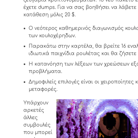
ζευγάρια κρυπτονομισμάτων. Το νέο πακέτο ε
έχετε dumps. Για να σας βοηθήσει να λάβετε
κατάθεση μόλις 20 $.
Ο νεότερος καθημερινός διαγωνισμός κουλο
των κουλοχέρηδων.
Παρακάτω στην καρτέλα, θα βρείτε 16 εναλλ
ιδιωτικά παιχνίδια ρουλέτας και θα ζήσετε
Η κατανόηση των λέξεων των χρεώσεων εξα
προβλήματα.
Δημοφιλείς επιλογές είναι οι χειροποίητες
μεταφορές.
Υπάρχουν
αρκετές
άλλες
συμβουλές
που μπορεί