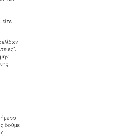
 είτε
σελίδων
τείες".
 μην
 της
ήμερα,
ς δούμε
ις