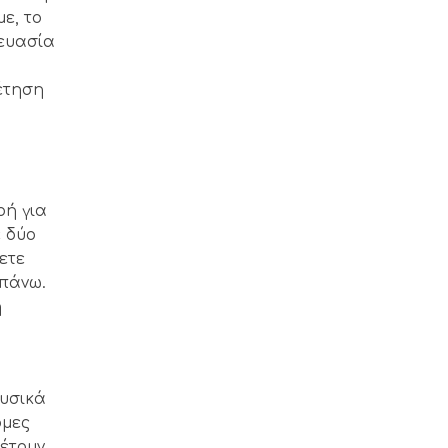
ε, το
κευασία
ρέτηση
οή για
ε δύο
ετε
πάνω.
η
φυσικά
όμες
έτουν