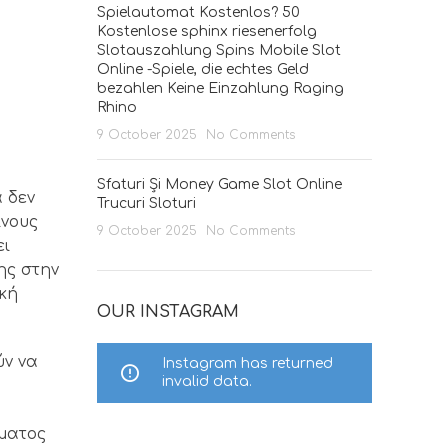
Spielautomat Kostenlos? 50
Kostenlose sphinx riesenerfolg
Slotauszahlung Spins Mobile Slot
Online -Spiele, die echtes Geld
bezahlen Keine Einzahlung Raging
Rhino
9 October 2025
No Comments
Sfaturi Și Money Game Slot Online
 δεν
Trucuri Sloturi
ίνους
9 October 2025
No Comments
ει
ης στην
ακή
OUR INSTAGRAM
ύν να
Instagram has returned
invalid data.
σματος