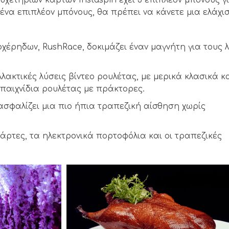
υχετήριων καρτών Instaspin έχει 3 επιπλέον μπόνους γ
 ένα επιπλέον μπόνους, θα πρέπει να κάνετε μια ελάχι
χέρηδων, RushRace, δοκιμάζει έναν μαγνήτη για τους 
ακτικές λύσεις βίντεο ρουλέτας, με μερικά κλασικά κ
 παιχνίδια ρουλέτας με πράκτορες.
σφαλίζει μια πιο ήπια τραπεζική αίσθηση χωρίς
 κάρτες, τα ηλεκτρονικά πορτοφόλια και οι τραπεζικές