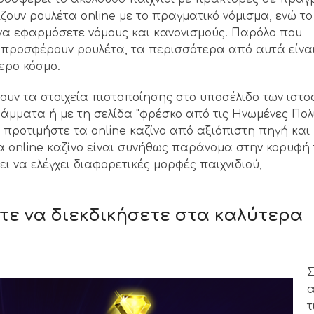
ζουν ρουλέτα online με το πραγματικό νόμισμα, ενώ το
ε να εφαρμόσετε νόμους και κανονισμούς. Παρόλο που
προσφέρουν ρουλέτα, τα περισσότερα από αυτά είναι
ερο κόσμο.
ουν τα στοιχεία πιστοποίησης στο υποσέλιδο των ιστο
μματα ή με τη σελίδα "φρέσκο ​​από τις Ηνωμένες Πολι
 προτιμήστε τα online καζίνο από αξιόπιστη πηγή και
α online καζίνο είναι συνήθως παράνομα στην κορυφή
ι να ελέγχει διαφορετικές μορφές παιχνιδιού,
ε να διεκδικήσετε στα καλύτερα
Σ
α
τ